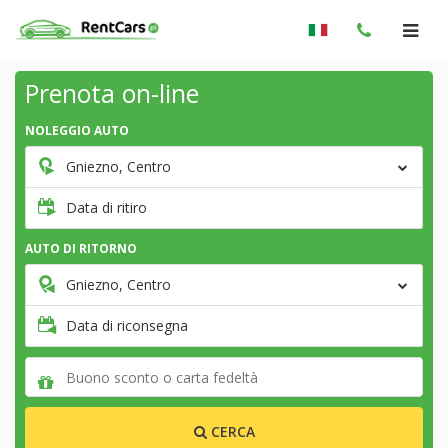
Prenota on-line
NOLEGGIO AUTO
Gniezno, Centro
Data di ritiro
AUTO DI RITORNO
Gniezno, Centro
Data di riconsegna
CERCA