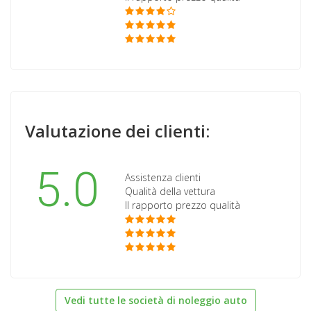
Valutazione dei clienti:
5.0
Assistenza clienti
Qualità della vettura
Il rapporto prezzo qualità
Vedi tutte le società di noleggio auto