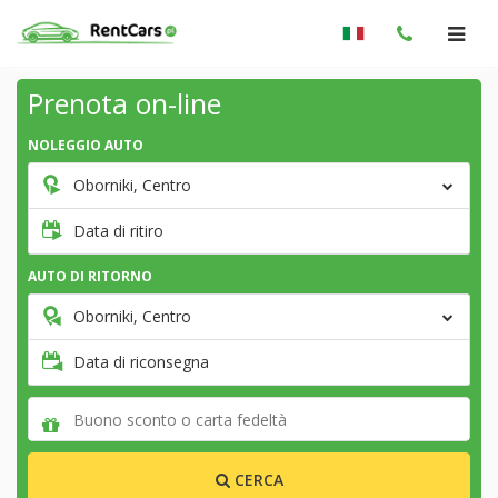
Prenota on-line
NOLEGGIO AUTO
Oborniki, Centro
Data di ritiro
AUTO DI RITORNO
Oborniki, Centro
Data di riconsegna
CERCA