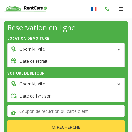
Réservation en ligne
LOCATION DE VOITURE
Oborniki, Ville
Date de retrait
VOITURE DE RETOUR
Oborniki, Ville
Date de livraison
RECHERCHE