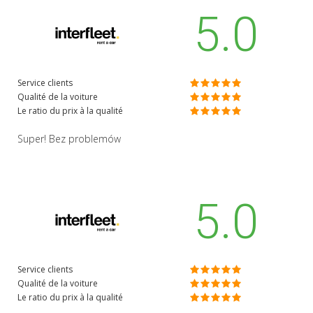
5.0
Service clients
Qualité de la voiture
Le ratio du prix à la qualité
Super! Bez problemów
5.0
Service clients
Qualité de la voiture
Le ratio du prix à la qualité