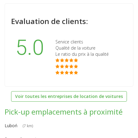
Evaluation de clients:
5.0
Service clients
Qualité de la voiture
Le ratio du prix à la qualité
Voir toutes les entreprises de location de voitures
Pick-up emplacements à proximité
Luboń
(7 km)