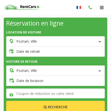
Réservation en ligne
LOCATION DE VOITURE
Poznań, Ville
Date de retrait
VOITURE DE RETOUR
Poznań, Ville
Date de livraison
RECHERCHE