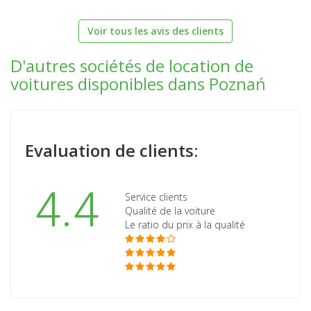
Voir tous les avis des clients
D'autres sociétés de location de
voitures disponibles dans Poznań
Evaluation de clients:
4.4
Service clients
Qualité de la voiture
Le ratio du prix à la qualité