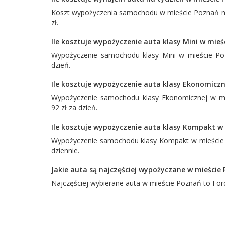
Koszt wypożyczenia samochodu w mieście Poznań na
zł.
Ile kosztuje wypożyczenie auta klasy Mini w mie
Wypożyczenie samochodu klasy Mini w mieście Poz
dzień.
Ile kosztuje wypożyczenie auta klasy Ekonomiczn
Wypożyczenie samochodu klasy Ekonomicznej w mi
92 zł za dzień.
Ile kosztuje wypożyczenie auta klasy Kompakt w
Wypożyczenie samochodu klasy Kompakt w mieście P
dziennie.
Jakie auta są najczęściej wypożyczane w mieście
Najczęściej wybierane auta w mieście Poznań to
For