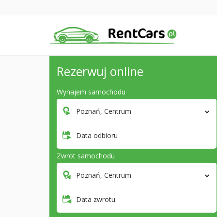
Rezerwuj online
Wynajem samochodu
Poznań, Centrum
Data odbioru
Zwrot samochodu
Poznań, Centrum
Data zwrotu