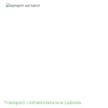
Transport i infrastruktura w Luboniu