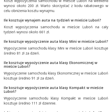
Koszt wypożyczenia samochodu w mieście Luboń na weekend
wynosi około 200 zł. Warto skorzystać z kodu rabatowego w
celu obniżenia kosztu wynajmu.
Ile kosztuje wynajem auta na tydzień w mieście Luboń?
Koszt wypożyczenia samochodu w mieście Luboń na cały
tydzień wynosi około 661 zł.
Ile kosztuje wypożyczenie auta klasy Mini w mieście Luboń?
Wypożyczenie samochodu klasy Mini w mieście Luboń kosztuje
średnio 81 zł za dzień.
Ile kosztuje wypożyczenie auta klasy Ekonomicznej w
mieście Luboń?
Wypożyczenie samochodu klasy Ekonomicznej w mieście Luboń
kosztuje średnio 91 zł za dzień.
Ile kosztuje wypożyczenie auta klasy Kompakt w mieście
Luboń?
Wypożyczenie samochodu klasy Kompakt w mieście Luboń
kosztuje średnio 111 zł dziennie.