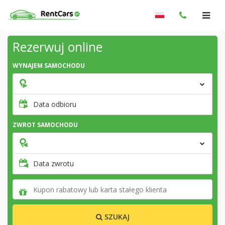
Rezerwuj online
WYNAJEM SAMOCHODU
Data odbioru
ZWROT SAMOCHODU
Data zwrotu
SZUKAJ