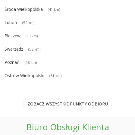
Środa Wielkopolska
(41 km)
Luboń
(52 km)
Pleszew
(53 km)
Swarzędz
(58 km)
Poznań
(58 km)
Ostrów Wielkopolski
(61 km)
ZOBACZ WSZYSTKIE PUNKTY ODBIORU
Biuro Obsługi Klienta