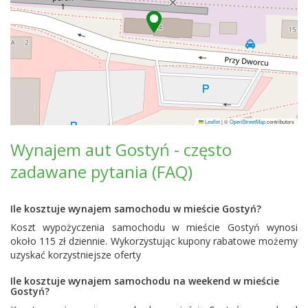
Leaflet
|
©
OpenStreetMap
contributors
Wynajem aut Gostyń - często
zadawane pytania (FAQ)
Ile kosztuje wynajem samochodu w mieście Gostyń?
Koszt wypożyczenia samochodu w mieście Gostyń wynosi
około 115 zł dziennie. Wykorzystując kupony rabatowe możemy
uzyskać korzystniejsze oferty
Ile kosztuje wynajem samochodu na weekend w mieście
Gostyń?