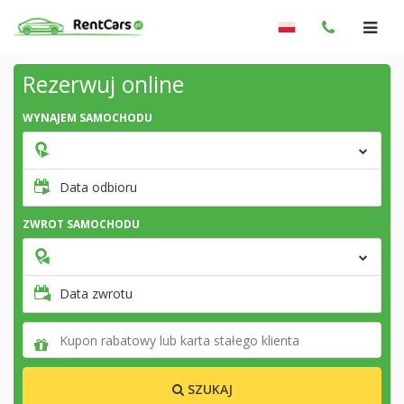
Rezerwuj online
WYNAJEM SAMOCHODU
Data odbioru
ZWROT SAMOCHODU
Data zwrotu
SZUKAJ