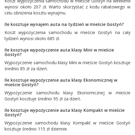
Koszt wypożyczenia samochodu w mieście Gostyń na weekend
wynosi około 207 zł. Warto skorzystać z kodu rabatowego w
celu obniżenia kosztu wynajmu.
Ile kosztuje wynajem auta na tydzień w mieście Gostyń?
Koszt wypożyczenia samochodu w mieście Gostyń na cały
tydzień wynosi około 685 zł.
Ile kosztuje wypożyczenie auta klasy Mini w mieście
Gostyń?
Wypożyczenie samochodu klasy Mini w mieście Gostyń kosztuje
średnio 85 zł za dzień.
Ile kosztuje wypożyczenie auta klasy Ekonomicznej w
mieście Gostyń?
Wypożyczenie samochodu klasy Ekonomicznej w mieście
Gostyń kosztuje średnio 95 zł za dzień.
Ile kosztuje wypożyczenie auta klasy Kompakt w mieście
Gostyń?
Wypożyczenie samochodu klasy Kompakt w mieście Gostyń
kosztuje średnio 115 zł dziennie.