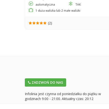
automatyczna
TAK
1 duża walizka lub 2 małe walizki
(2)
ZADZWOŃ DO NAS
Infolinia jest czynna od poniedziałku do piątku w
godzinach 9:00 - 21:00. Aktualny czas:
20:12