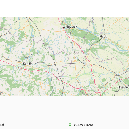
ań
Warszawa