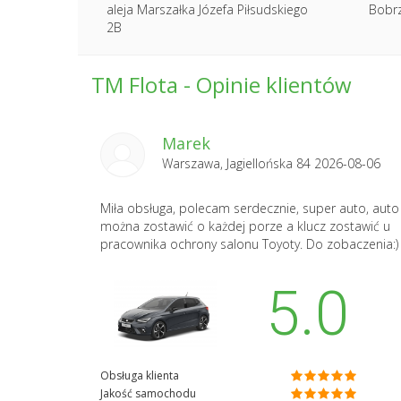
aleja Marszałka Józefa Piłsudskiego
Bobr
2B
TM Flota - Opinie klientów
Marek
Warszawa, Jagiellońska 84 2026-08-06
Miła obsługa, polecam serdecznie, super auto, auto
można zostawić o każdej porze a klucz zostawić u
pracownika ochrony salonu Toyoty. Do zobaczenia:)
5.0
Obsługa klienta
Jakość samochodu