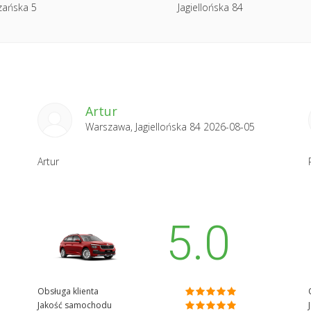
zańska 5
Jagiellońska 84
Artur
Warszawa, Jagiellońska 84 2026-08-05
Artur
5.0
Obsługa klienta
Jakość samochodu