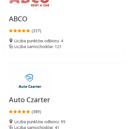
ABCO
(337)
Liczba punktów odbioru: 4
Liczba samochodów: 121
Auto Czarter
(389)
Liczba punktów odbioru: 99
Liczba samochodów: 41