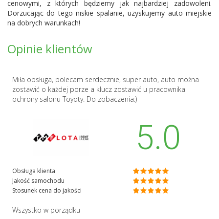
cenowymi, z których będziemy jak najbardziej zadowoleni.
Dorzucając do tego niskie spalanie, uzyskujemy auto miejskie
na dobrych warunkach!
Opinie klientów
Miła obsługa, polecam serdecznie, super auto, auto można
zostawić o każdej porze a klucz zostawić u pracownika
ochrony salonu Toyoty. Do zobaczenia:)
5.0
Obsługa klienta
Jakość samochodu
Stosunek cena do jakości
Wszystko w porządku