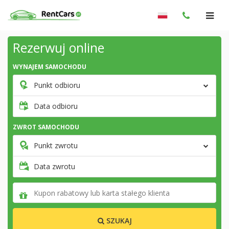
Rezerwuj online
WYNAJEM SAMOCHODU
Punkt odbioru
Data odbioru
ZWROT SAMOCHODU
Punkt zwrotu
Data zwrotu
SZUKAJ