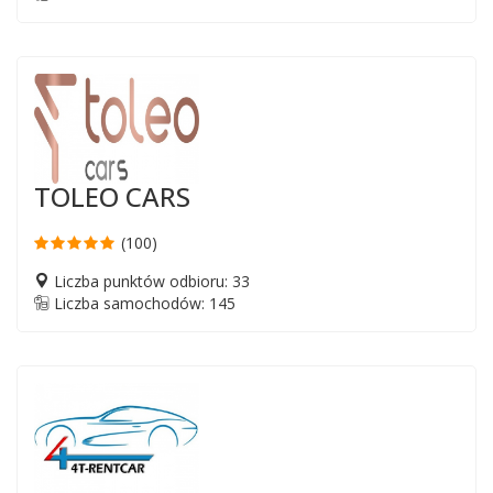
TOLEO CARS
(100)
Liczba punktów odbioru: 33
Liczba samochodów: 145