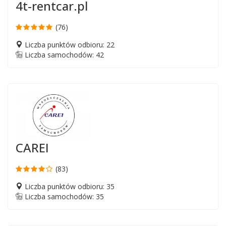
4t-rentcar.pl
(76)
Liczba punktów odbioru: 22
Liczba samochodów: 42
CAREI
(83)
Liczba punktów odbioru: 35
Liczba samochodów: 35