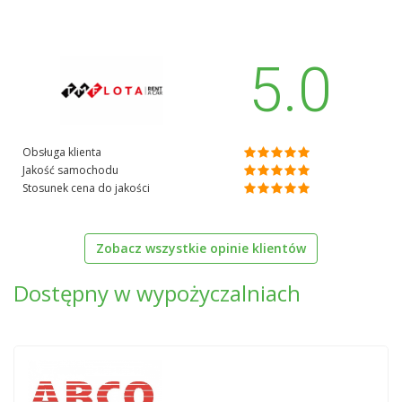
5.0
Obsługa klienta
Jakość samochodu
Stosunek cena do jakości
Zobacz wszystkie opinie klientów
Dostępny w wypożyczalniach