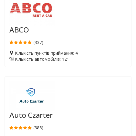
ABCO
(337)
Кількість пунктів приймання: 4
Кількість автомобілів: 121
Auto Czarter
(385)