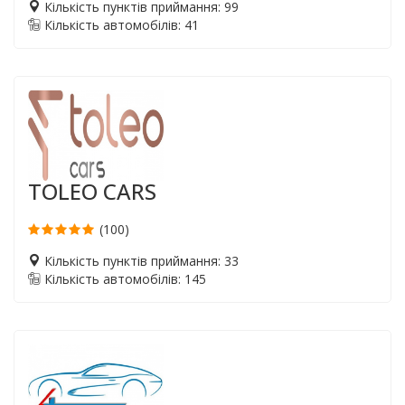
Кількість пунктів приймання: 99
Кількість автомобілів: 41
TOLEO CARS
(100)
Кількість пунктів приймання: 33
Кількість автомобілів: 145