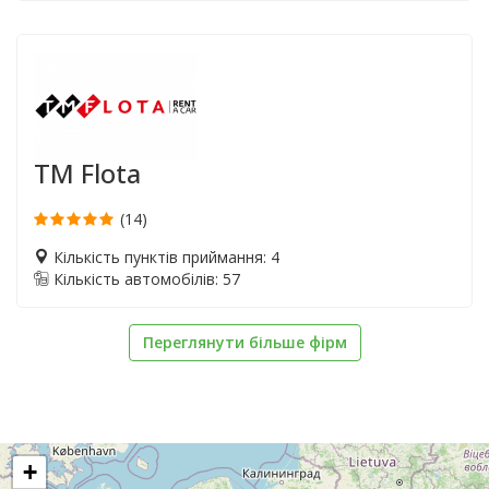
TM Flota
(14)
Кількість пунктів приймання: 4
Кількість автомобілів: 57
Переглянути більше фірм
+