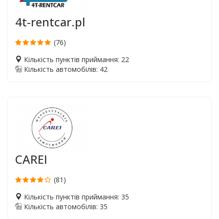
4t-rentcar.pl
(76)
Кількість пунктів приймання: 22
Кількість автомобілів: 42
CAREI
(81)
Кількість пунктів приймання: 35
Кількість автомобілів: 35