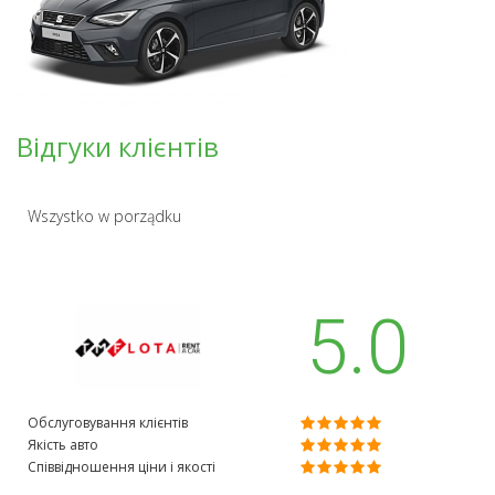
Відгуки клієнтів
Wszystko w porządku
5.0
Обслуговування клієнтів
Якість авто
Співвідношення ціни і якості