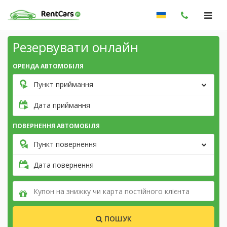
Резервувати онлайн
ОРЕНДА АВТОМОБІЛЯ
Пункт приймання
Дата приймання
ПОВЕРНЕННЯ АВТОМОБІЛЯ
Пункт повернення
Дата повернення
ПОШУК