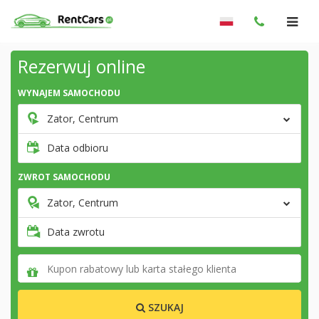
Rezerwuj online
WYNAJEM SAMOCHODU
Zator, Centrum
Data odbioru
ZWROT SAMOCHODU
Zator, Centrum
Data zwrotu
SZUKAJ