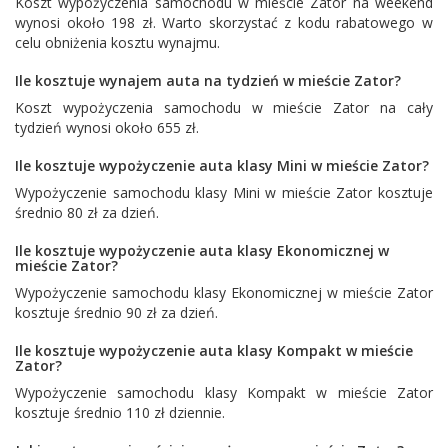
Koszt wypożyczenia samochodu w mieście Zator na weekend
wynosi około 198 zł. Warto skorzystać z kodu rabatowego w
celu obniżenia kosztu wynajmu.
Ile kosztuje wynajem auta na tydzień w mieście Zator?
Koszt wypożyczenia samochodu w mieście Zator na cały
tydzień wynosi około 655 zł.
Ile kosztuje wypożyczenie auta klasy Mini w mieście Zator?
Wypożyczenie samochodu klasy Mini w mieście Zator kosztuje
średnio 80 zł za dzień.
Ile kosztuje wypożyczenie auta klasy Ekonomicznej w
mieście Zator?
Wypożyczenie samochodu klasy Ekonomicznej w mieście Zator
kosztuje średnio 90 zł za dzień.
Ile kosztuje wypożyczenie auta klasy Kompakt w mieście
Zator?
Wypożyczenie samochodu klasy Kompakt w mieście Zator
kosztuje średnio 110 zł dziennie.