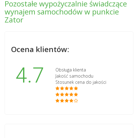
Pozostałe wypożyczalnie świadczące
wynajem samochodów w punkcie
Zator
Ocena klientów:
4.7
Obsługa klienta
Jakość samochodu
Stosunek cena do jakości