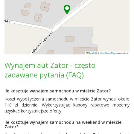
Leaflet
|
©
OpenStreetMap
contributors
Wynajem aut Zator - często
zadawane pytania (FAQ)
Ile kosztuje wynajem samochodu w mieście Zator?
Koszt wypożyczenia samochodu w mieście Zator wynosi około
110 zł dziennie. Wykorzystując kupony rabatowe możemy
uzyskać korzystniejsze oferty
Ile kosztuje wynajem samochodu na weekend w mieście
Zator?