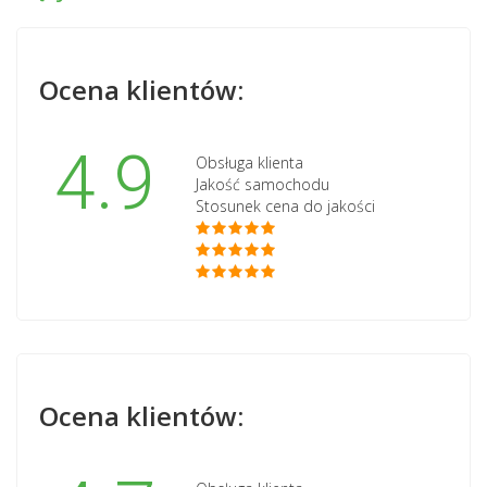
Ocena klientów:
4.9
Obsługa klienta
Jakość samochodu
Stosunek cena do jakości
Ocena klientów: