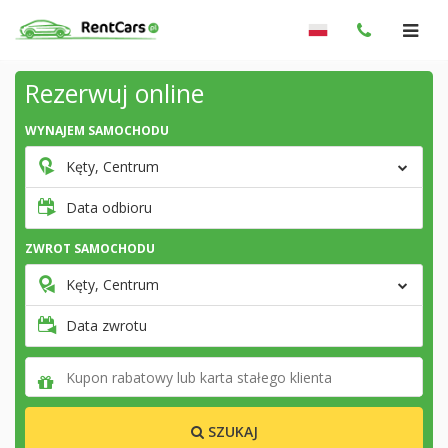
Rezerwuj online
WYNAJEM SAMOCHODU
Kęty, Centrum
Data odbioru
ZWROT SAMOCHODU
Kęty, Centrum
Data zwrotu
SZUKAJ