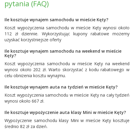
pytania (FAQ)
Ile kosztuje wynajem samochodu w mieście Kęty?
Koszt wypożyczenia samochodu w mieście Kęty wynosi około
112 zł dziennie. Wykorzystując kupony rabatowe możemy
uzyskać korzystniejsze oferty
Ile kosztuje wynajem samochodu na weekend w mieście
Kęty?
Koszt wypożyczenia samochodu w mieście Kęty na weekend
wynosi około 202 zł. Warto skorzystać z kodu rabatowego w
celu obniżenia kosztu wynajmu.
Ile kosztuje wynajem auta na tydzień w mieście Kęty?
Koszt wypożyczenia samochodu w mieście Kęty na cały tydzień
wynosi około 667 zł.
Ile kosztuje wypożyczenie auta klasy Mini w mieście Kęty?
Wypożyczenie samochodu klasy Mini w mieście Kęty kosztuje
średnio 82 zł za dzień.