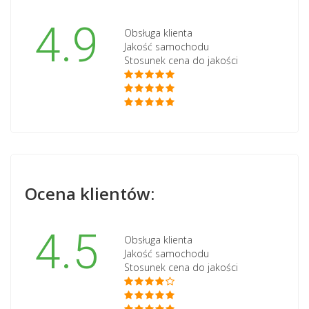
4.9
Obsługa klienta
Jakość samochodu
Stosunek cena do jakości
Ocena klientów:
4.5
Obsługa klienta
Jakość samochodu
Stosunek cena do jakości