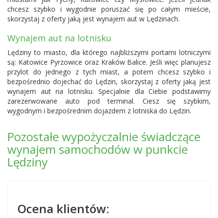
chcesz szybko i wygodnie poruszać się po całym mieście,
skorzystaj z oferty jaką jest wynajem aut w Lędzinach.
Wynajem aut na lotnisku
Lędziny to miasto, dla którego najbliższymi portami lotniczymi
są: Katowice Pyrzowice oraz
Kraków Balice
. Jeśli więc planujesz
przylot do jednego z tych miast, a potem chcesz szybko i
bezpośrednio dojechać do Lędzin, skorzystaj z oferty jaką jest
wynajem aut na lotnisku. Specjalnie dla Ciebie podstawimy
zarezerwowane auto pod terminal. Ciesz się szybkim,
wygodnym i bezpośrednim dojazdem z lotniska do Lędzin.
Pozostałe wypożyczalnie świadczące
wynajem samochodów w punkcie
Lędziny
Ocena klientów: