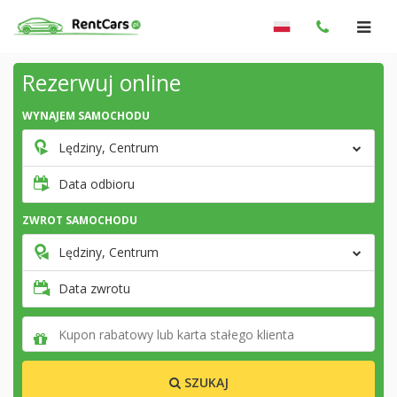
Rezerwuj online
WYNAJEM SAMOCHODU
Lędziny, Centrum
Data odbioru
ZWROT SAMOCHODU
Lędziny, Centrum
Data zwrotu
SZUKAJ