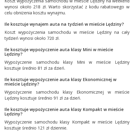
Koszt wypożyczenia samochodu w mieście Lędziny na weekend
wynosi około 218 zł. Warto skorzystać z kodu rabatowego w
celu obniżenia kosztu wynajmu.
Ile kosztuje wynajem auta na tydzień w mieście Lędziny?
Koszt wypożyczenia samochodu w mieście Lędziny na cały
tydzień wynosi około 720 zł.
Ile kosztuje wypożyczenie auta klasy Mini w mieście
Lędziny?
Wypożyczenie samochodu klasy Mini w mieście Lędziny
kosztuje średnio 81 zł za dzień.
Ile kosztuje wypożyczenie auta klasy Ekonomicznej w
mieście Lędziny?
Wypożyczenie samochodu klasy Ekonomicznej w mieście
Lędziny kosztuje średnio 91 zł za dzień.
Ile kosztuje wypożyczenie auta klasy Kompakt w mieście
Lędziny?
Wypożyczenie samochodu klasy Kompakt w mieście Lędziny
kosztuje średnio 121 zł dziennie.