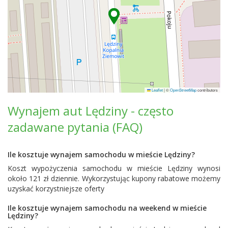
Leaflet
|
©
OpenStreetMap
contributors
Wynajem aut Lędziny - często
zadawane pytania (FAQ)
Ile kosztuje wynajem samochodu w mieście Lędziny?
Koszt wypożyczenia samochodu w mieście Lędziny wynosi
około 121 zł dziennie. Wykorzystując kupony rabatowe możemy
uzyskać korzystniejsze oferty
Ile kosztuje wynajem samochodu na weekend w mieście
Lędziny?