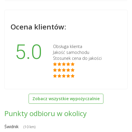
Ocena klientów:
5.0
Obsługa klienta
Jakość samochodu
Stosunek cena do jakości
Zobacz wszystkie wypożyczalnie
Punkty odbioru w okolicy
Świdnik
(10 km)