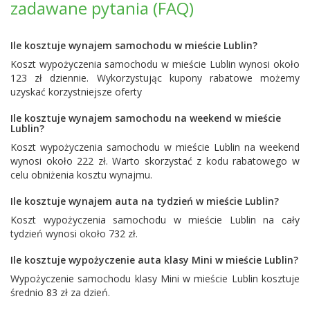
zadawane pytania (FAQ)
Ile kosztuje wynajem samochodu w mieście Lublin?
Koszt wypożyczenia samochodu w mieście Lublin wynosi około
123 zł dziennie. Wykorzystując kupony rabatowe możemy
uzyskać korzystniejsze oferty
Ile kosztuje wynajem samochodu na weekend w mieście
Lublin?
Koszt wypożyczenia samochodu w mieście Lublin na weekend
wynosi około 222 zł. Warto skorzystać z kodu rabatowego w
celu obniżenia kosztu wynajmu.
Ile kosztuje wynajem auta na tydzień w mieście Lublin?
Koszt wypożyczenia samochodu w mieście Lublin na cały
tydzień wynosi około 732 zł.
Ile kosztuje wypożyczenie auta klasy Mini w mieście Lublin?
Wypożyczenie samochodu klasy Mini w mieście Lublin kosztuje
średnio 83 zł za dzień.