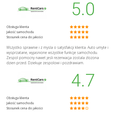
5.0
Obsługa klienta
Jakość samochodu
Stosunek cena do jakości
Wszystko sprawnie i z mysla o satysfakcji klienta. Auto umyte i
wysprzatane, wyjasnione wszystkie funkcje samochodu.
Zespol pomocny nawet jesli rezerwacja zostala zlozona
dzien przed. Dziekuje zespolowi i pozdrawiam.
4.7
Obsługa klienta
Jakość samochodu
Stosunek cena do jakości