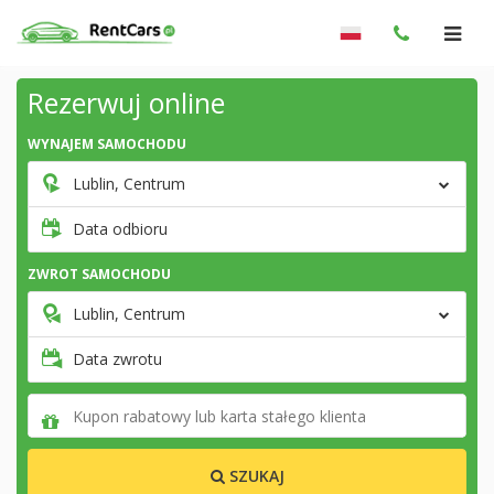
Rezerwuj online
WYNAJEM SAMOCHODU
Lublin, Centrum
Data odbioru
ZWROT SAMOCHODU
Lublin, Centrum
Data zwrotu
SZUKAJ