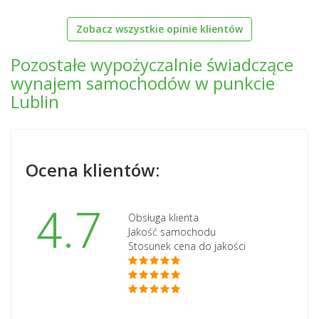
Zobacz wszystkie opinie klientów
Pozostałe wypożyczalnie świadczące
wynajem samochodów w punkcie
Lublin
Ocena klientów:
4.7
Obsługa klienta
Jakość samochodu
Stosunek cena do jakości