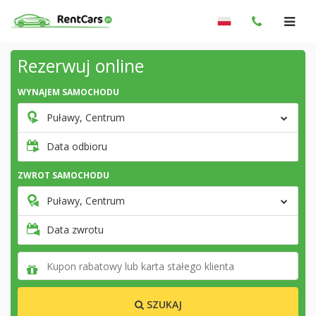
Rezerwuj online
WYNAJEM SAMOCHODU
Puławy, Centrum
Data odbioru
ZWROT SAMOCHODU
Puławy, Centrum
Data zwrotu
SZUKAJ