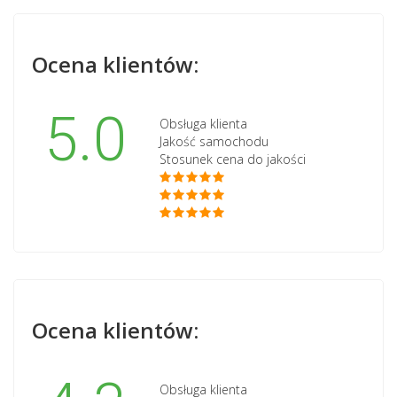
Ocena klientów:
5.0
Obsługa klienta
Jakość samochodu
Stosunek cena do jakości
Ocena klientów:
Obsługa klienta