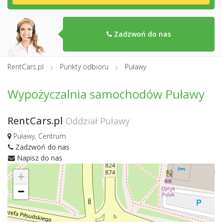
Zadzwoń do nas
RentCars.pl
Punkty odbioru
Puławy
Wypożyczalnia samochodów Puławy
RentCars.pl
Oddział Puławy
Puławy, Centrum
Zadzwoń do nas
Napisz do nas
+
−