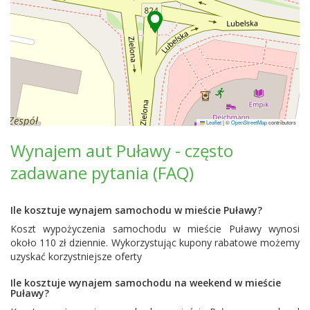
Leaflet
|
©
OpenStreetMap
contributors
Wynajem aut Puławy - często
zadawane pytania (FAQ)
Ile kosztuje wynajem samochodu w mieście Puławy?
Koszt wypożyczenia samochodu w mieście Puławy wynosi
około 110 zł dziennie. Wykorzystując kupony rabatowe możemy
uzyskać korzystniejsze oferty
Ile kosztuje wynajem samochodu na weekend w mieście
Puławy?