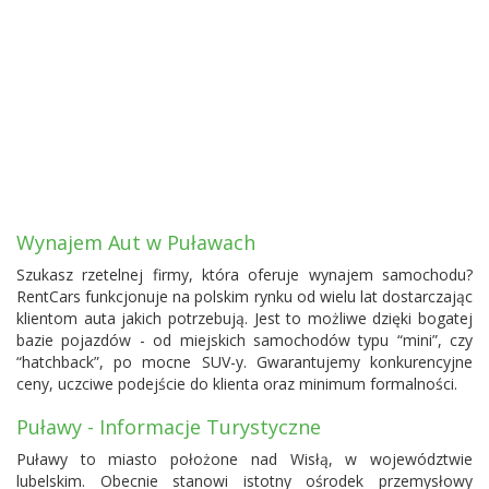
Wynajem Aut w Puławach
Szukasz rzetelnej firmy, która oferuje wynajem samochodu?
RentCars funkcjonuje na polskim rynku od wielu lat dostarczając
klientom auta jakich potrzebują. Jest to możliwe dzięki bogatej
bazie pojazdów - od miejskich samochodów typu “mini”, czy
“hatchback”, po mocne SUV-y. Gwarantujemy konkurencyjne
ceny, uczciwe podejście do klienta oraz minimum formalności.
Puławy - Informacje Turystyczne
Puławy to miasto położone nad Wisłą, w województwie
lubelskim. Obecnie stanowi istotny ośrodek przemysłowy