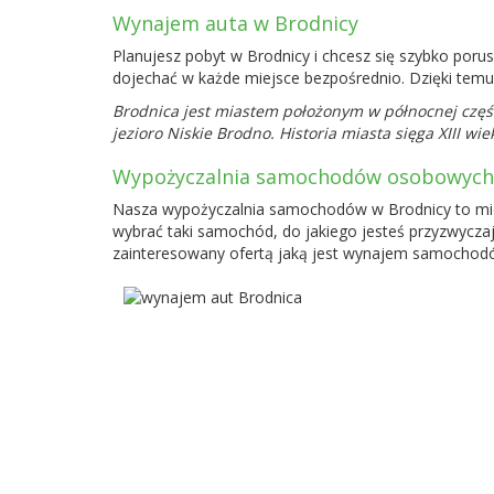
Wynajem auta w Brodnicy
Planujesz pobyt w Brodnicy i chcesz się szybko poru
dojechać w każde miejsce bezpośrednio. Dzięki temu 
Brodnica jest miastem położonym w północnej częś
jezioro Niskie Brodno. Historia miasta sięga XIII w
Wypożyczalnia samochodów osobowych
Nasza wypożyczalnia samochodów w Brodnicy to miej
wybrać taki samochód, do jakiego jesteś przyzwyczaj
zainteresowany ofertą jaką jest wynajem samochodów 