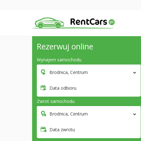
Rezerwuj online
Wynajem samochodu
Brodnica, Centrum
Data odbioru
Zwrot samochodu
Brodnica, Centrum
Data zwrotu