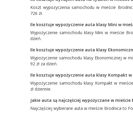
Koszt wypożyczenia samochodu w mieście Brodnica
726 zł.
Ile kosztuje wypożyczenie auta klasy Mini w mieś
Wypożyczenie samochodu klasy Mini w mieście Brod
dzień.
Ile kosztuje wypożyczenie auta klasy Ekonomiczn
Wypożyczenie samochodu klasy Ekonomicznej w mieś
92 zł za dzień.
Ile kosztuje wypożyczenie auta klasy Kompakt w 
Wypożyczenie samochodu klasy Kompakt w mieście 
zł dziennie.
Jakie auta są najczęściej wypożyczane w mieście
Najczęściej wybierane auta w mieście Brodnica to
Fo