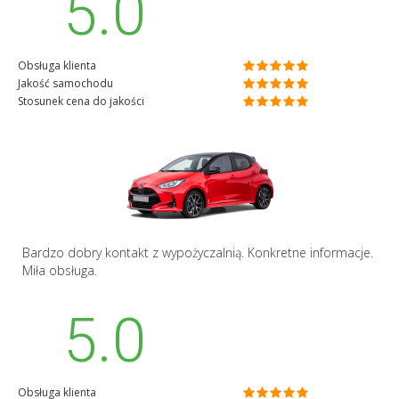
5.0
Obsługa klienta
Jakość samochodu
Stosunek cena do jakości
Bardzo dobry kontakt z wypożyczalnią. Konkretne informacje.
Miła obsługa.
5.0
Obsługa klienta