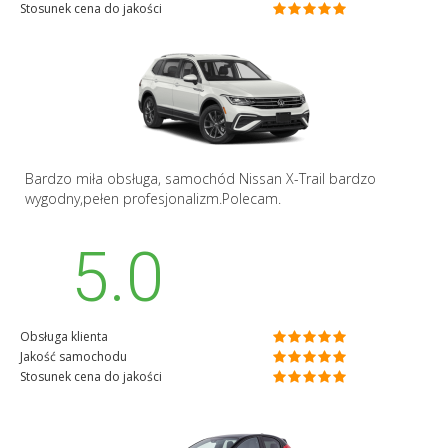
Stosunek cena do jakości
Bardzo miła obsługa, samochód Nissan X-Trail bardzo
wygodny,pełen profesjonalizm.Polecam.
5.0
Obsługa klienta
Jakość samochodu
Stosunek cena do jakości