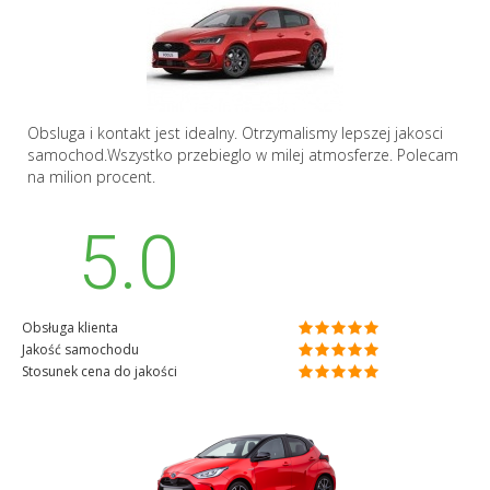
Obsluga i kontakt jest idealny. Otrzymalismy lepszej jakosci
samochod.Wszystko przebieglo w milej atmosferze. Polecam
na milion procent.
5.0
Obsługa klienta
Jakość samochodu
Stosunek cena do jakości