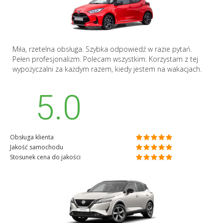
Miła, rzetelna obsługa. Szybka odpowiedź w razie pytań.
Pełen profesjonalizm. Polecam wszystkim. Korzystam z tej
wypożyczalni za każdym razem, kiedy jestem na wakacjach.
5.0
Obsługa klienta
Jakość samochodu
Stosunek cena do jakości