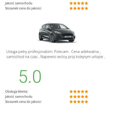
Jakość samochodu
Stosunek cena do jakości
Usługa pelny profesjonalizm. Polecam . Cena adekwatna ,
samochod na czas . Napewno wrócę przy kolejnym urlopie .
5.0
Obsługa klienta
Jakość samochodu
Stosunek cena do jakości