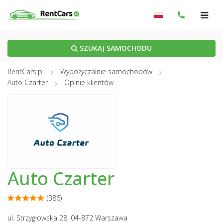
SZUKAJ SAMOCHODU
RentCars.pl
Wypożyczalnie samochodów
Auto Czarter
Opinie klientów
Auto Czarter
(386)
ul. Strzygłowska 28, 04-872 Warszawa