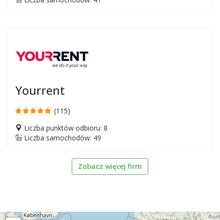
Yourrent
(115)
Liczba punktów odbioru: 8
Liczba samochodów: 49
Zobacz więcej firm