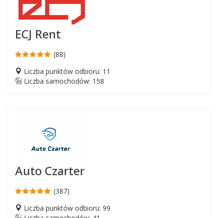
ECJ Rent
(88)
Liczba punktów odbioru: 11
Liczba samochodów: 158
Auto Czarter
(387)
Liczba punktów odbioru: 99
Liczba samochodów: 41