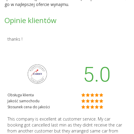
go w najlepszej ofercie wynajmu.
Opinie klientów
thanks !
5.0
Obsługa klienta
Jakość samochodu
Stosunek cena do jakości
This company is excellent at customer service. My car
booking got cancelled last min as they didnt receive the car
from another customer but they arranged same car from