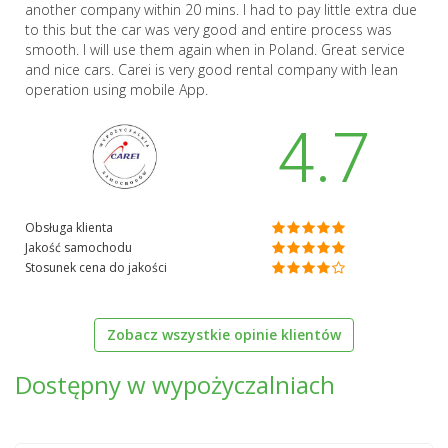
another company within 20 mins. I had to pay little extra due
to this but the car was very good and entire process was
smooth. I will use them again when in Poland. Great service
and nice cars. Carei is very good rental company with lean
operation using mobile App.
4.7
Obsługa klienta
Jakość samochodu
Stosunek cena do jakości
Zobacz wszystkie opinie klientów
Dostępny w wypożyczalniach