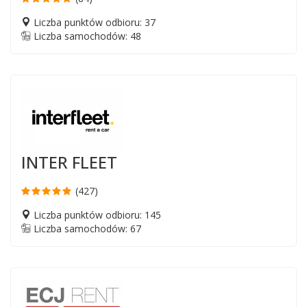
Liczba punktów odbioru: 37
Liczba samochodów: 48
INTER FLEET
(427)
Liczba punktów odbioru: 145
Liczba samochodów: 67