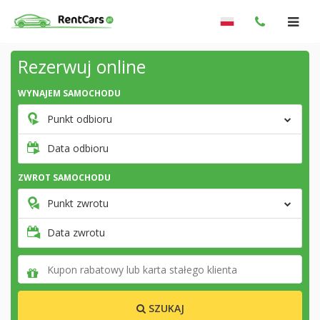
Rezerwuj online
WYNAJEM SAMOCHODU
Punkt odbioru
Data odbioru
ZWROT SAMOCHODU
Punkt zwrotu
Data zwrotu
SZUKAJ