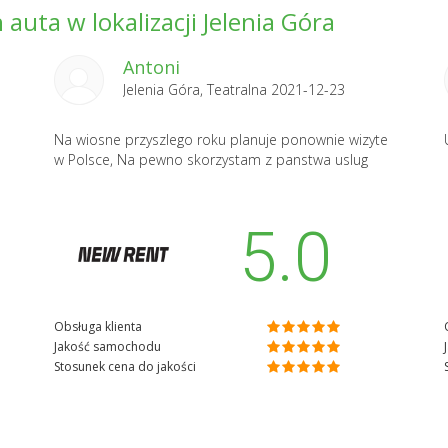
auta w lokalizacji Jelenia Góra
Antoni
Jelenia Góra, Teatralna 2021-12-23
Na wiosne przyszlego roku planuje ponownie wizyte
w Polsce, Na pewno skorzystam z panstwa uslug
5.0
Obsługa klienta
Jakość samochodu
Stosunek cena do jakości