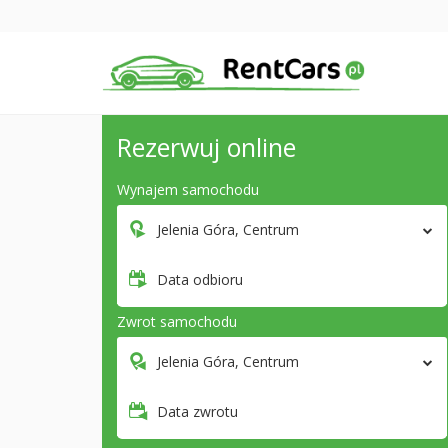
Rezerwuj online
Wynajem samochodu
Jelenia Góra, Centrum
Data odbioru
Zwrot samochodu
Jelenia Góra, Centrum
Data zwrotu