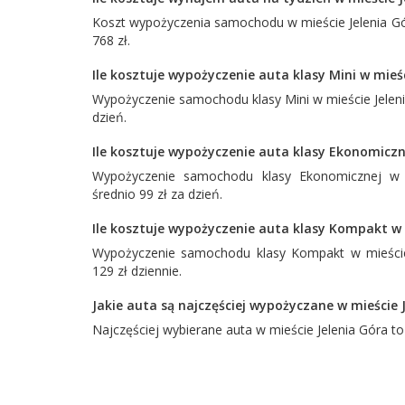
Koszt wypożyczenia samochodu w mieście Jelenia Gó
768 zł.
Ile kosztuje wypożyczenie auta klasy Mini w mieś
Wypożyczenie samochodu klasy Mini w mieście Jelenia
dzień.
Ile kosztuje wypożyczenie auta klasy Ekonomiczne
Wypożyczenie samochodu klasy Ekonomicznej w m
średnio 99 zł za dzień.
Ile kosztuje wypożyczenie auta klasy Kompakt w 
Wypożyczenie samochodu klasy Kompakt w mieście 
129 zł dziennie.
Jakie auta są najczęściej wypożyczane w mieście 
Najczęściej wybierane auta w mieście Jelenia Góra t