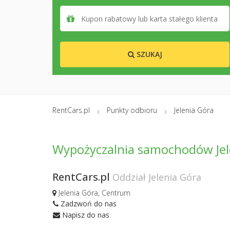
SZUKAJ
RentCars.pl
Punkty odbioru
Jelenia Góra
Wypożyczalnia samochodów Jel
RentCars.pl
Oddział Jelenia Góra
Jelenia Góra, Centrum
Zadzwoń do nas
Napisz do nas