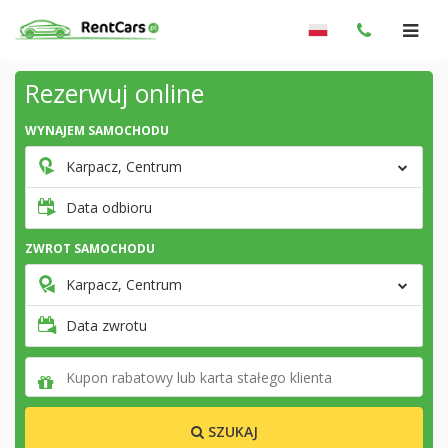
Rezerwuj online
WYNAJEM SAMOCHODU
Karpacz, Centrum
Data odbioru
ZWROT SAMOCHODU
Karpacz, Centrum
Data zwrotu
SZUKAJ