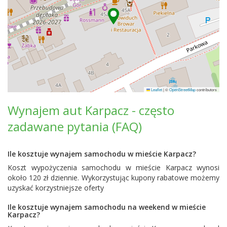
Leaflet
|
©
OpenStreetMap
contributors
Wynajem aut Karpacz - często
zadawane pytania (FAQ)
Ile kosztuje wynajem samochodu w mieście Karpacz?
Koszt wypożyczenia samochodu w mieście Karpacz wynosi
około 120 zł dziennie. Wykorzystując kupony rabatowe możemy
uzyskać korzystniejsze oferty
Ile kosztuje wynajem samochodu na weekend w mieście
Karpacz?