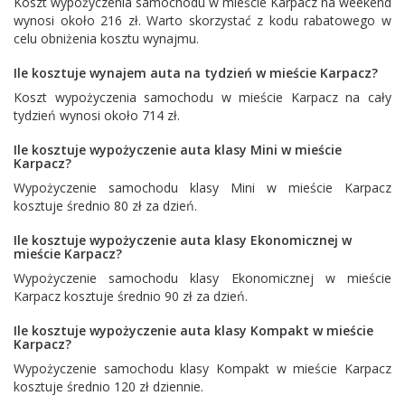
Koszt wypożyczenia samochodu w mieście Karpacz na weekend
wynosi około 216 zł. Warto skorzystać z kodu rabatowego w
celu obniżenia kosztu wynajmu.
Ile kosztuje wynajem auta na tydzień w mieście Karpacz?
Koszt wypożyczenia samochodu w mieście Karpacz na cały
tydzień wynosi około 714 zł.
Ile kosztuje wypożyczenie auta klasy Mini w mieście
Karpacz?
Wypożyczenie samochodu klasy Mini w mieście Karpacz
kosztuje średnio 80 zł za dzień.
Ile kosztuje wypożyczenie auta klasy Ekonomicznej w
mieście Karpacz?
Wypożyczenie samochodu klasy Ekonomicznej w mieście
Karpacz kosztuje średnio 90 zł za dzień.
Ile kosztuje wypożyczenie auta klasy Kompakt w mieście
Karpacz?
Wypożyczenie samochodu klasy Kompakt w mieście Karpacz
kosztuje średnio 120 zł dziennie.