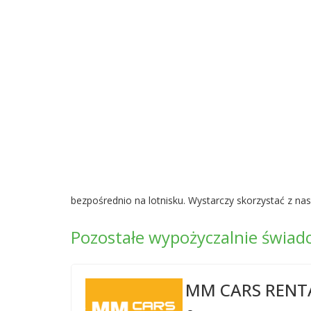
bezpośrednio na lotnisku. Wystarczy skorzystać z nas
Pozostałe wypożyczalnie świa
MM CARS RENT