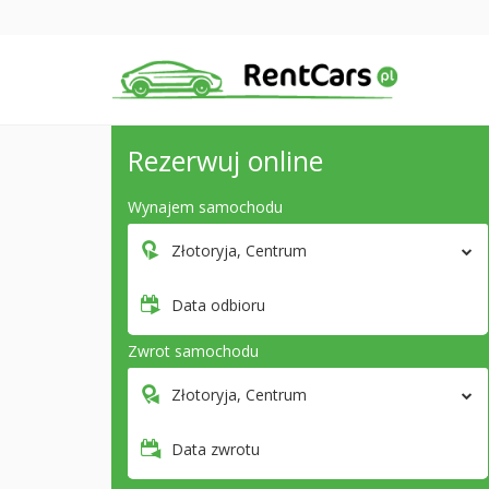
Rezerwuj online
Wynajem samochodu
Złotoryja, Centrum
Data odbioru
Zwrot samochodu
Złotoryja, Centrum
Data zwrotu