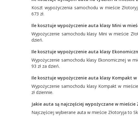
Koszt wypożyczenia samochodu w mieście Złotoryja
673 zł.
Ile kosztuje wypożyczenie auta klasy Mini w mieś
Wypożyczenie samochodu klasy Mini w mieście Złoto
dzień.
Ile kosztuje wypożyczenie auta klasy Ekonomiczn
Wypożyczenie samochodu klasy Ekonomicznej w mieś
93 zł za dzień.
Ile kosztuje wypożyczenie auta klasy Kompakt w 
Wypożyczenie samochodu klasy Kompakt w mieście Z
zł dziennie.
Jakie auta są najczęściej wypożyczane w mieście 
Najczęściej wybierane auta w mieście Złotoryja to
Sk