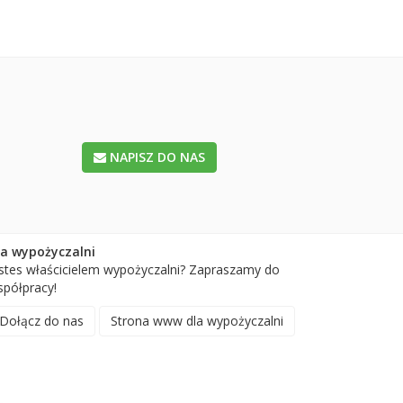
NAPISZ DO NAS
la wypożyczalni
stes właścicielem wypożyczalni? Zapraszamy do
półpracy!
Dołącz do nas
Strona www dla wypożyczalni