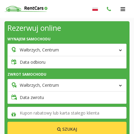
Rezerwuj online
WYNAJEM SAMOCHODU
Wałbrzych, Centrum
Data odbioru
ZWROT SAMOCHODU
Wałbrzych, Centrum
Data zwrotu
SZUKAJ