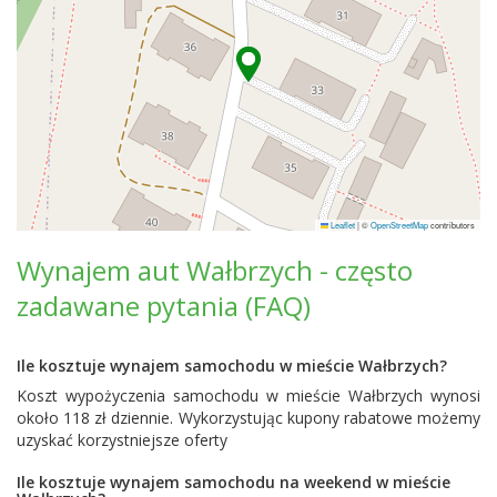
Leaflet
|
©
OpenStreetMap
contributors
Wynajem aut Wałbrzych - często
zadawane pytania (FAQ)
Ile kosztuje wynajem samochodu w mieście Wałbrzych?
Koszt wypożyczenia samochodu w mieście Wałbrzych wynosi
około 118 zł dziennie. Wykorzystując kupony rabatowe możemy
uzyskać korzystniejsze oferty
Ile kosztuje wynajem samochodu na weekend w mieście