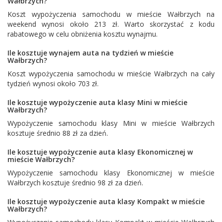
Wałbrzych?
Koszt wypożyczenia samochodu w mieście Wałbrzych na
weekend wynosi około 213 zł. Warto skorzystać z kodu
rabatowego w celu obniżenia kosztu wynajmu.
Ile kosztuje wynajem auta na tydzień w mieście
Wałbrzych?
Koszt wypożyczenia samochodu w mieście Wałbrzych na cały
tydzień wynosi około 703 zł.
Ile kosztuje wypożyczenie auta klasy Mini w mieście
Wałbrzych?
Wypożyczenie samochodu klasy Mini w mieście Wałbrzych
kosztuje średnio 88 zł za dzień.
Ile kosztuje wypożyczenie auta klasy Ekonomicznej w
mieście Wałbrzych?
Wypożyczenie samochodu klasy Ekonomicznej w mieście
Wałbrzych kosztuje średnio 98 zł za dzień.
Ile kosztuje wypożyczenie auta klasy Kompakt w mieście
Wałbrzych?