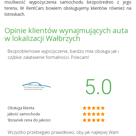
możliwość wypożyczenia samochodu bezpośrednio z jego
terenu. W RentCars bowiem obsługujemy klientów również na
lotniskach.
Opinie klientów wynajmujących auta
w lokalizacji Wałbrzych
Bezproblemowe wypożyczenie, bardzo miła obsługa jak i
szybkie załatwienie formalności. Polecam!
5.0
Obsługa klienta
Jakość samochodu
Stosunek cena do jakości
Wszystko przebiegało prawidłowo, oby jak najlepiej Wam