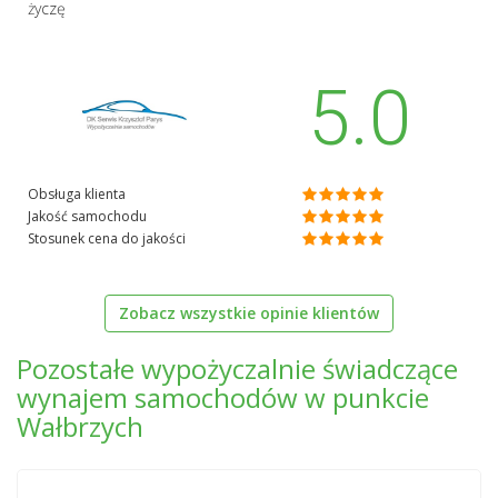
życzę
5.0
Obsługa klienta
Jakość samochodu
Stosunek cena do jakości
Zobacz wszystkie opinie klientów
Pozostałe wypożyczalnie świadczące
wynajem samochodów w punkcie
Wałbrzych