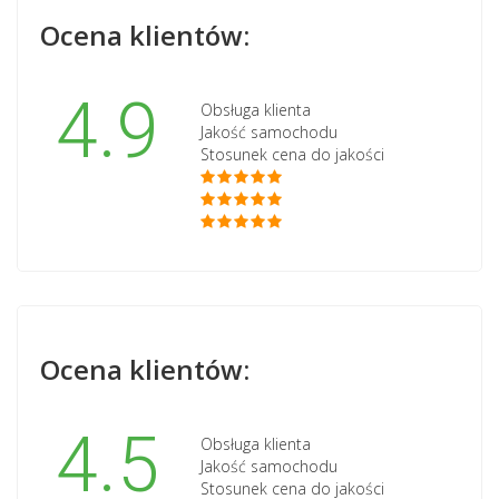
Ocena klientów:
4.9
Obsługa klienta
Jakość samochodu
Stosunek cena do jakości
Ocena klientów:
4.5
Obsługa klienta
Jakość samochodu
Stosunek cena do jakości