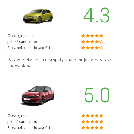
4.3
Obsługa klienta
Jakość samochodu
Stosunek cena do jakości
Bardzo dobra mila i sympatyczna pani. Jestem bardzo
zadowolona.
5.0
Obsługa klienta
Jakość samochodu
Stosunek cena do jakości