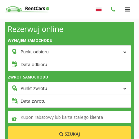
Rezerwuj online
WYNAJEM SAMOCHODU
Punkt odbioru
Data odbioru
ZWROT SAMOCHODU
Punkt zwrotu
Data zwrotu
SZUKAJ