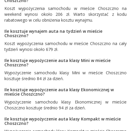
Choszczno?
Koszt wypożyczenia samochodu w mieście Choszczno na
weekend wynosi około 206 zł. Warto skorzystać z kodu
rabatowego w celu obniżenia kosztu wynajmu.
Ile kosztuje wynajem auta na tydzień w mieście
Choszczno?
Koszt wypożyczenia samochodu w mieście Choszczno na cały
tydzień wynosi około 679 zł.
Ile kosztuje wypożyczenie auta klasy Mini w mieście
Choszczno?
Wypożyczenie samochodu klasy Mini w mieście Choszczno
kosztuje średnio 84 zł za dzień.
Ile kosztuje wypożyczenie auta klasy Ekonomicznej w
mieście Choszczno?
Wypożyczenie samochodu klasy Ekonomicznej w mieście
Choszczno kosztuje średnio 94 zł za dzień.
Ile kosztuje wypożyczenie auta klasy Kompakt w mieście
Choszczno?