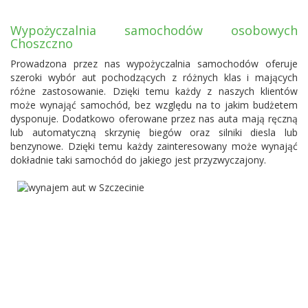
Wypożyczalnia samochodów osobowych
Choszczno
Prowadzona przez nas wypożyczalnia samochodów oferuje
szeroki wybór aut pochodzących z różnych klas i mających
różne zastosowanie. Dzięki temu każdy z naszych klientów
może wynająć samochód, bez względu na to jakim budżetem
dysponuje. Dodatkowo oferowane przez nas auta mają ręczną
lub automatyczną skrzynię biegów oraz silniki diesla lub
benzynowe. Dzięki temu każdy zainteresowany może wynająć
dokładnie taki samochód do jakiego jest przyzwyczajony.