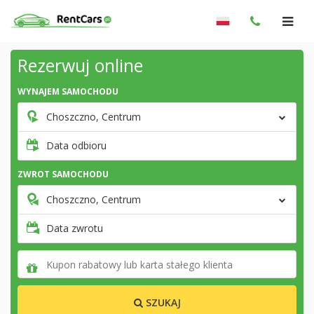
Rezerwuj online
WYNAJEM SAMOCHODU
Choszczno, Centrum
Data odbioru
ZWROT SAMOCHODU
Choszczno, Centrum
Data zwrotu
SZUKAJ