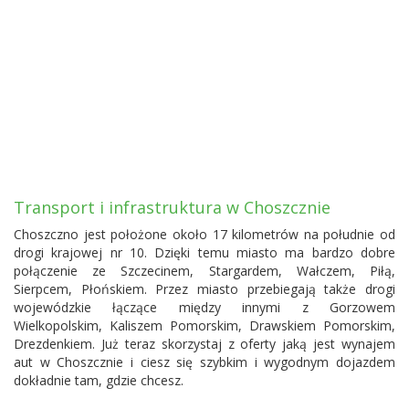
Transport i infrastruktura w Choszcznie
Choszczno jest położone około 17 kilometrów na południe od
drogi krajowej nr 10. Dzięki temu miasto ma bardzo dobre
połączenie ze Szczecinem, Stargardem, Wałczem, Piłą,
Sierpcem, Płońskiem. Przez miasto przebiegają także drogi
wojewódzkie łączące między innymi z Gorzowem
Wielkopolskim, Kaliszem Pomorskim, Drawskiem Pomorskim,
Drezdenkiem. Już teraz skorzystaj z oferty jaką jest wynajem
aut w Choszcznie i ciesz się szybkim i wygodnym dojazdem
dokładnie tam, gdzie chcesz.