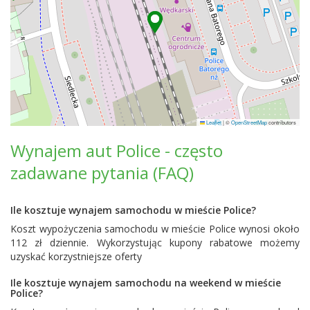
Leaflet
|
©
OpenStreetMap
contributors
Wynajem aut Police - często
zadawane pytania (FAQ)
Ile kosztuje wynajem samochodu w mieście Police?
Koszt wypożyczenia samochodu w mieście Police wynosi około
112 zł dziennie. Wykorzystując kupony rabatowe możemy
uzyskać korzystniejsze oferty
Ile kosztuje wynajem samochodu na weekend w mieście
Police?