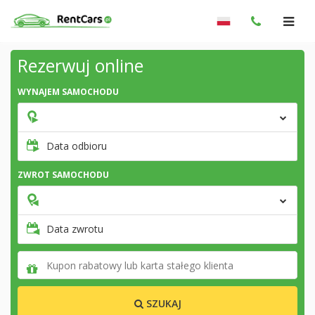
Rezerwuj online
WYNAJEM SAMOCHODU
Data odbioru
ZWROT SAMOCHODU
Data zwrotu
SZUKAJ