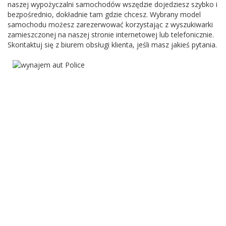
naszej wypożyczalni samochodów wszędzie dojedziesz szybko i
bezpośrednio, dokładnie tam gdzie chcesz. Wybrany model
samochodu możesz zarezerwować korzystając z wyszukiwarki
zamieszczonej na naszej stronie internetowej lub telefonicznie.
Skontaktuj się z biurem obsługi klienta, jeśli masz jakieś pytania.