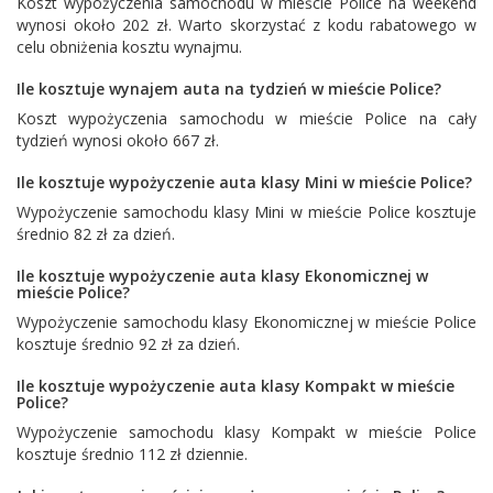
Koszt wypożyczenia samochodu w mieście Police na weekend
wynosi około 202 zł. Warto skorzystać z kodu rabatowego w
celu obniżenia kosztu wynajmu.
Ile kosztuje wynajem auta na tydzień w mieście Police?
Koszt wypożyczenia samochodu w mieście Police na cały
tydzień wynosi około 667 zł.
Ile kosztuje wypożyczenie auta klasy Mini w mieście Police?
Wypożyczenie samochodu klasy Mini w mieście Police kosztuje
średnio 82 zł za dzień.
Ile kosztuje wypożyczenie auta klasy Ekonomicznej w
mieście Police?
Wypożyczenie samochodu klasy Ekonomicznej w mieście Police
kosztuje średnio 92 zł za dzień.
Ile kosztuje wypożyczenie auta klasy Kompakt w mieście
Police?
Wypożyczenie samochodu klasy Kompakt w mieście Police
kosztuje średnio 112 zł dziennie.