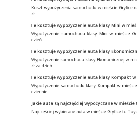
Koszt wypożyczenia samochodu w mieście Gryfice na
zł.
Ile kosztuje wypożyczenie auta klasy Mini w mieśc
Wypożyczenie samochodu klasy Mini w mieście Gryf
dzień.
Ile kosztuje wypożyczenie auta klasy Ekonomiczne
Wypożyczenie samochodu klasy Ekonomicznej w mieśc
zł za dzień.
Ile kosztuje wypożyczenie auta klasy Kompakt w 
Wypożyczenie samochodu klasy Kompakt w mieście G
dziennie.
Jakie auta są najczęściej wypożyczane w mieście 
Najczęściej wybierane auta w mieście Gryfice to
Toyo