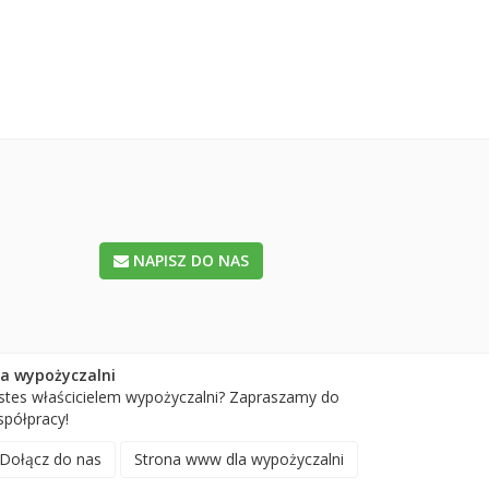
NAPISZ DO NAS
la wypożyczalni
stes właścicielem wypożyczalni? Zapraszamy do
półpracy!
Dołącz do nas
Strona www dla wypożyczalni