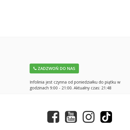
ZADZWOŃ DO NAS
Infolinia jest czynna od poniedziałku do piątku w
godzinach 9:00 - 21:00. Aktualny czas:
21:48