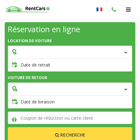
Réservation en ligne
LOCATION DE VOITURE
Date de retrait
VOITURE DE RETOUR
Date de livraison
RECHERCHE