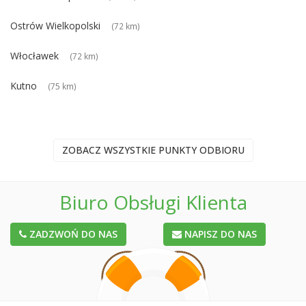
Ostrów Wielkopolski
(72 km)
Włocławek
(72 km)
Kutno
(75 km)
ZOBACZ WSZYSTKIE PUNKTY ODBIORU
Biuro Obsługi Klienta
ZADZWOŃ DO NAS
NAPISZ DO NAS