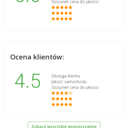
Stosunek cena do jakości
Ocena klientów:
4.5
Obsługa klienta
Jakość samochodu
Stosunek cena do jakości
Zobacz wszystkie wypożyczalnie