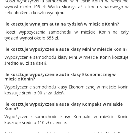
Koszt wypożyczenia samochodu w mieście Konin na weekend
wynosi około 198 zł. Warto skorzystać z kodu rabatowego w
celu obniżenia kosztu wynajmu.
Ile kosztuje wynajem auta na tydzień w mieście Konin?
Koszt wypożyczenia samochodu w mieście Konin na cały
tydzień wynosi około 655 zł.
Ile kosztuje wypożyczenie auta klasy Mini w mieście Konin?
Wypożyczenie samochodu klasy Mini w mieście Konin kosztuje
średnio 80 zł za dzień.
Ile kosztuje wypożyczenie auta klasy Ekonomicznej w
mieście Konin?
Wypożyczenie samochodu klasy Ekonomicznej w mieście Konin
kosztuje średnio 90 zł za dzień.
Ile kosztuje wypożyczenie auta klasy Kompakt w mieście
Konin?
Wypożyczenie samochodu klasy Kompakt w mieście Konin
kosztuje średnio 110 zł dziennie.