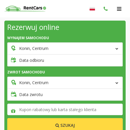
Rezerwuj online
WYNAJEM SAMOCHODU
Konin, Centrum
Data odbioru
ZWROT SAMOCHODU
Konin, Centrum
Data zwrotu
SZUKAJ