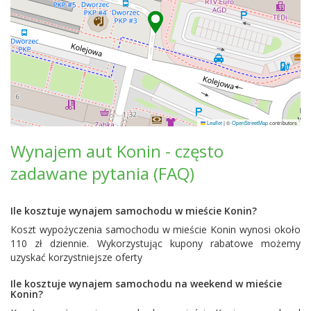
Leaflet
|
©
OpenStreetMap
contributors
Wynajem aut Konin - często
zadawane pytania (FAQ)
Ile kosztuje wynajem samochodu w mieście Konin?
Koszt wypożyczenia samochodu w mieście Konin wynosi około
110 zł dziennie. Wykorzystując kupony rabatowe możemy
uzyskać korzystniejsze oferty
Ile kosztuje wynajem samochodu na weekend w mieście
Konin?