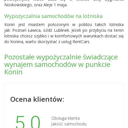
Noskowskiego, oraz Aleje 1 maja.
Wypożyczalnia samochodów na lotniska
Konin jest miastem położonym w pobliżu takich lotniska
jak: Poznań Ławica,
Łódź Lublinek
. Jeżeli po przybyciu na teren
lotniska chcesz szybko i w komfortowych warunkach dostać się
do Konina, warto skorzystać z usług RentCars.
Pozostałe wypożyczalnie świadczące
wynajem samochodów w punkcie
Konin
Ocena klientów:
5.0
Obsługa klienta
Jakość samochodu