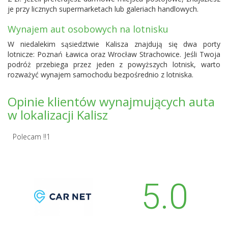
je przy licznych supermarketach lub galeriach handlowych.
Wynajem aut osobowych na lotnisku
W niedalekim sąsiedztwie Kalisza znajdują się dwa porty
lotnicze:
Poznań Ławica
oraz Wrocław Strachowice. Jeśli Twoja
podróż przebiega przez jeden z powyższych lotnisk, warto
rozważyć wynajem samochodu bezpośrednio z lotniska.
Opinie klientów wynajmujących auta
w lokalizacji Kalisz
Polecam !!1
5.0