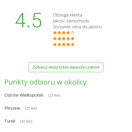
4.5
Obsługa klienta
Jakość samochodu
Stosunek cena do jakości
Zobacz wszystkie wypożyczalnie
Punkty odbioru w okolicy
Ostrów Wielkopolski
(23 km)
Pleszew
(25 km)
Turek
(41 km)