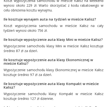
Koszt wypożyczenia samochodu w mieście Kalisz na weekend
wynosi około 229 zł. Warto skorzystać z kodu rabatowego w
celu obniżenia kosztu wynajmu.
Ile kosztuje wynajem auta na tydzień w mieście Kalisz?
Koszt wypożyczenia samochodu w mieście Kalisz na cały
tydzień wynosi około 756 zł.
Ile kosztuje wypożyczenie auta klasy Mini w mieście Kalisz?
Wypożyczenie samochodu klasy Mini w mieście Kalisz kosztuje
średnio 87 zł za dzień.
Ile kosztuje wypożyczenie auta klasy Ekonomicznej w
mieście Kalisz?
Wypożyczenie samochodu klasy Ekonomicznej w mieście Kalisz
kosztuje średnio 97 zł za dzień.
Ile kosztuje wypożyczenie auta klasy Kompakt w mieście
Kalisz?
Wypożyczenie samochodu klasy Kompakt w mieście Kalisz
kosztuje średnio 127 zł dziennie.