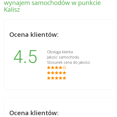
wynajem samochodów w punkcie
Kalisz
Ocena klientów:
4.5
Obsługa klienta
Jakość samochodu
Stosunek cena do jakości
Ocena klientów: