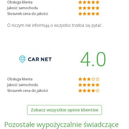
Obsługa klienta
Jakość samochodu
Stosunek cena do jakości
O niczym nie informują o wszystko trzeba się pytać .
4.0
Obsługa klienta
Jakość samochodu
Stosunek cena do jakości
Zobacz wszystkie opinie klientów
Pozostałe wypożyczalnie świadczące