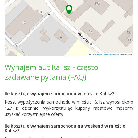
Leaflet
|
©
OpenStreetMap
contributors
Wynajem aut Kalisz - często
zadawane pytania (FAQ)
Ile kosztuje wynajem samochodu w mieście Kalisz?
Koszt wypożyczenia samochodu w mieście Kalisz wynosi około
127 zł dziennie. Wykorzystując kupony rabatowe możemy
uzyskać korzystniejsze oferty
Ile kosztuje wynajem samochodu na weekend w mieście
Kalisz?