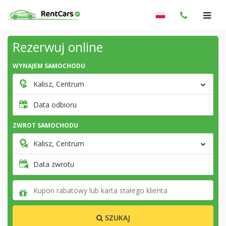
Rezerwuj online
WYNAJEM SAMOCHODU
Kalisz, Centrum
Data odbioru
ZWROT SAMOCHODU
Kalisz, Centrum
Data zwrotu
SZUKAJ