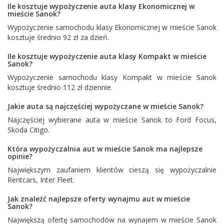
Ile kosztuje wypożyczenie auta klasy Ekonomicznej w
mieście Sanok?
Wypożyczenie samochodu klasy Ekonomicznej w mieście Sanok
kosztuje średnio 92 zł za dzień.
Ile kosztuje wypożyczenie auta klasy Kompakt w mieście
Sanok?
Wypożyczenie samochodu klasy Kompakt w mieście Sanok
kosztuje średnio 112 zł dziennie.
Jakie auta są najczęściej wypożyczane w mieście Sanok?
Najczęściej wybierane auta w mieście Sanok to
Ford Focus
,
Skoda Citigo
.
Która wypożyczalnia aut w mieście Sanok ma najlepsze
opinie?
Największym zaufaniem klientów cieszą się wypożyczalnie
Rentcars
,
Inter Fleet
.
Jak znaleźć najlepsze oferty wynajmu aut w mieście
Sanok?
Największą ofertę samochodów na wynajem w mieście Sanok