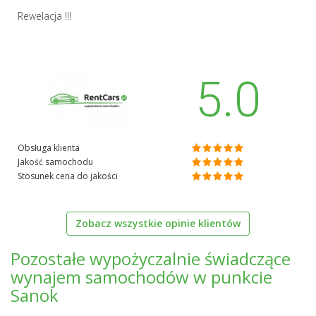
Rewelacja !!!
5.0
Obsługa klienta
Jakość samochodu
Stosunek cena do jakości
Zobacz wszystkie opinie klientów
Pozostałe wypożyczalnie świadczące
wynajem samochodów w punkcie
Sanok