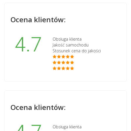
Ocena klientów:
4.7
Obsługa klienta
Jakość samochodu
Stosunek cena do jakości
Ocena klientów:
Obsługa klienta