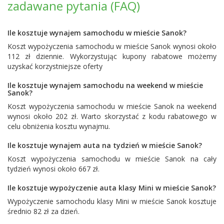
zadawane pytania (FAQ)
Ile kosztuje wynajem samochodu w mieście Sanok?
Koszt wypożyczenia samochodu w mieście Sanok wynosi około
112 zł dziennie. Wykorzystując kupony rabatowe możemy
uzyskać korzystniejsze oferty
Ile kosztuje wynajem samochodu na weekend w mieście
Sanok?
Koszt wypożyczenia samochodu w mieście Sanok na weekend
wynosi około 202 zł. Warto skorzystać z kodu rabatowego w
celu obniżenia kosztu wynajmu.
Ile kosztuje wynajem auta na tydzień w mieście Sanok?
Koszt wypożyczenia samochodu w mieście Sanok na cały
tydzień wynosi około 667 zł.
Ile kosztuje wypożyczenie auta klasy Mini w mieście Sanok?
Wypożyczenie samochodu klasy Mini w mieście Sanok kosztuje
średnio 82 zł za dzień.