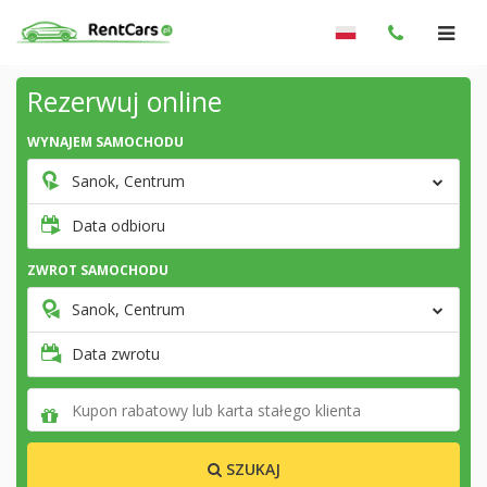
Rezerwuj online
WYNAJEM SAMOCHODU
Sanok, Centrum
Data odbioru
ZWROT SAMOCHODU
Sanok, Centrum
Data zwrotu
SZUKAJ