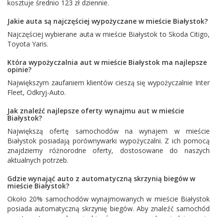
kosztuje średnio 123 zł dziennie.
Jakie auta są najczęściej wypożyczane w mieście Białystok?
Najczęściej wybierane auta w mieście Białystok to
Skoda Citigo
,
Toyota Yaris
.
Która wypożyczalnia aut w mieście Białystok ma najlepsze
opinie?
Największym zaufaniem klientów cieszą się wypożyczalnie
Inter
Fleet
,
Odkryj-Auto
.
Jak znaleźć najlepsze oferty wynajmu aut w mieście
Białystok?
Największą ofertę samochodów na wynajem w mieście
Białystok posiadają porównywarki wypożyczalni. Z ich pomocą
znajdziemy różnorodne oferty, dostosowane do naszych
aktualnych potrzeb.
Gdzie wynająć auto z automatyczną skrzynią biegów w
mieście Białystok?
Około 20% samochodów wynajmowanych w mieście Białystok
posiada automatyczną skrzynię biegów. Aby znaleźć samochód