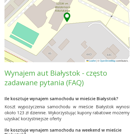
Leaflet
|
©
OpenStreetMap
contributors
Wynajem aut Białystok - często
zadawane pytania (FAQ)
Ile kosztuje wynajem samochodu w mieście Białystok?
Koszt wypożyczenia samochodu w mieście Białystok wynosi
około 123 zł dziennie. Wykorzystując kupony rabatowe możemy
uzyskać korzystniejsze oferty
Ile kosztuje wynajem samochodu na weekend w mieście