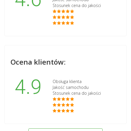
Stosunek cena do jakości
Ocena klientów:
4.9
Obsługa klienta
Jakość samochodu
Stosunek cena do jakości