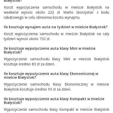
Białystok?
Koszt wypożyczenia samochodu w mieście Białystok na
weekend wynosi około 222 zł. Warto skorzystać z kodu
rabatowego w celu obniżenia kosztu wynajmu.
Ile kosztuje wynajem auta na tydzień w mieście Białystok?
Koszt wypożyczenia samochodu w mieście Białystok na cały
tydzień wynosi około 732 zł.
Ile kosztuje wypożyczenie auta klasy Mini w mieście
Białystok?
Wypożyczenie samochodu klasy Mini w mieście Białystok
kosztuje średnio 83 zł za dzień.
Ile kosztuje wypożyczenie auta klasy Ekonomicznej w
mieście Białystok?
Wypożyczenie samochodu klasy Ekonomicznej w mieście
Białystok kosztuje średnio 93 zł za dzień.
Ile kosztuje wypożyczenie auta klasy Kompakt w mieście
Białystok?
Wypożyczenie samochodu klasy Kompakt w mieście Białystok