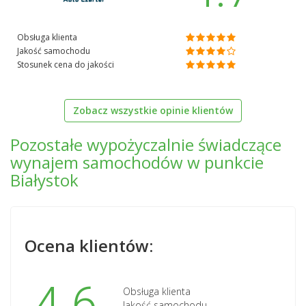
Obsługa klienta
Jakość samochodu
Stosunek cena do jakości
Zobacz wszystkie opinie klientów
Pozostałe wypożyczalnie świadczące
wynajem samochodów w punkcie
Białystok
Ocena klientów:
4.6
Obsługa klienta
Jakość samochodu