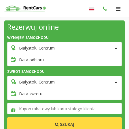
Rezerwuj online
WYNAJEM SAMOCHODU
Białystok, Centrum
Data odbioru
ZWROT SAMOCHODU
Białystok, Centrum
Data zwrotu
SZUKAJ