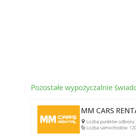
Pozostałe wypożyczalnie świa
MM CARS RENT
Liczba punktów odbioru:
Liczba samochodów: 12