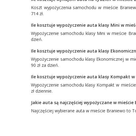
Koszt wypożyczenia samochodu w mieście Braniewo
714 zł.
Ile kosztuje wypożyczenie auta klasy Mini w mieś
Wypożyczenie samochodu klasy Mini w mieście Bran
dzień.
Ile kosztuje wypożyczenie auta klasy Ekonomiczn
Wypożyczenie samochodu klasy Ekonomicznej w mieś
90 zł za dzień.
Ile kosztuje wypożyczenie auta klasy Kompakt w
Wypożyczenie samochodu klasy Kompakt w mieście 
zł dziennie.
Jakie auta są najczęściej wypożyczane w mieście
Najczęściej wybierane auta w mieście Braniewo to
T