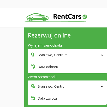
Rezerwuj online
Wynajem samochodu
Braniewo, Centrum
Data odbioru
Zwrot samochodu
Braniewo, Centrum
Data zwrotu