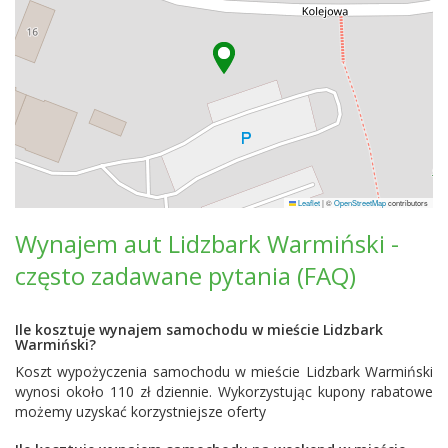
Leaflet
|
©
OpenStreetMap
contributors
Wynajem aut Lidzbark Warmiński -
często zadawane pytania (FAQ)
Ile kosztuje wynajem samochodu w mieście Lidzbark
Warmiński?
Koszt wypożyczenia samochodu w mieście Lidzbark Warmiński
wynosi około 110 zł dziennie. Wykorzystując kupony rabatowe
możemy uzyskać korzystniejsze oferty