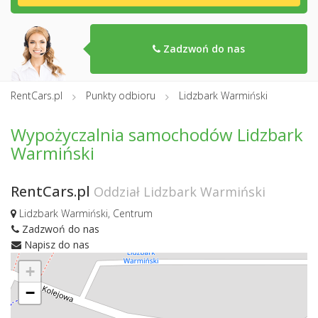
Zadzwoń do nas
RentCars.pl
Punkty odbioru
Lidzbark Warmiński
Wypożyczalnia samochodów Lidzbark
Warmiński
RentCars.pl
Oddział Lidzbark Warmiński
Lidzbark Warmiński, Centrum
Zadzwoń do nas
Napisz do nas
+
−