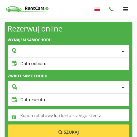
Rezerwuj online
WYNAJEM SAMOCHODU
Data odbioru
ZWROT SAMOCHODU
Data zwrotu
SZUKAJ