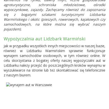
agroturystyczne, schroniska młodzieżowe, ośrodki
wypoczynkowe, zajazdy. Zachęcamy również do zapoznania
się z bogatymi szlakami turystycznymi Lidzbarka
Warmińskiego i okolic (pieszych, rowerowych, kajakowych czy
samochodowych, na które można się wybrać naszym
pojazdem).
Wypożyczalnia aut Lidzbark Warmiński
Jak w przypadku wszystkich innych miejscowości w naszej bazie,
również w Lidzbarku Warmińskim sprawnie funkcjonuje
wynajem samochodów osobowych, w tym również online. W
celu skorzystania z bogatej oferty naszej wypożyczalni aut w
Lidzbarku należy przejść do poszczególnych kroków wynajmu w
wyszukiwarce na stronie lub też skontaktować się telefonicznie
z naszym biurem.