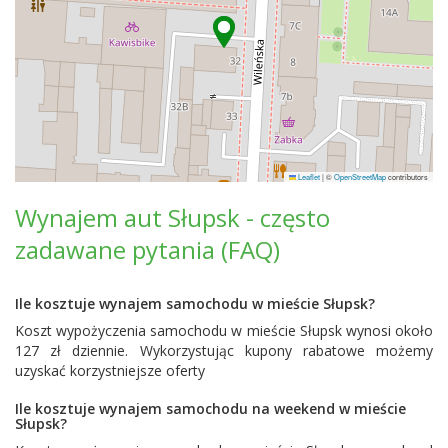
Leaflet
|
©
OpenStreetMap
contributors
Wynajem aut Słupsk - często
zadawane pytania (FAQ)
Ile kosztuje wynajem samochodu w mieście Słupsk?
Koszt wypożyczenia samochodu w mieście Słupsk wynosi około
127 zł dziennie. Wykorzystując kupony rabatowe możemy
uzyskać korzystniejsze oferty
Ile kosztuje wynajem samochodu na weekend w mieście
Słupsk?