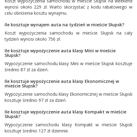
Koszt wypożyczenia samochodu w mieście Słupsk na weekend
wynosi około 229 zł. Warto skorzystać z kodu rabatowego w
celu obniżenia kosztu wynajmu.
Ile kosztuje wynajem auta na tydzień w mieście Słupsk?
Koszt wypożyczenia samochodu w mieście Słupsk na cały
tydzień wynosi około 756 zł.
Ile kosztuje wypożyczenie auta klasy Mini w mieście
Słupsk?
Wypożyczenie samochodu klasy Mini w mieście Słupsk kosztuje
średnio 87 zł za dzień.
Ile kosztuje wypożyczenie auta klasy Ekonomicznej w
mieście Słupsk?
Wypożyczenie samochodu klasy Ekonomicznej w mieście Słupsk
kosztuje średnio 97 zł za dzień.
Ile kosztuje wypożyczenie auta klasy Kompakt w mieście
Słupsk?
Wypożyczenie samochodu klasy Kompakt w mieście Słupsk
kosztuje średnio 127 zł dziennie.