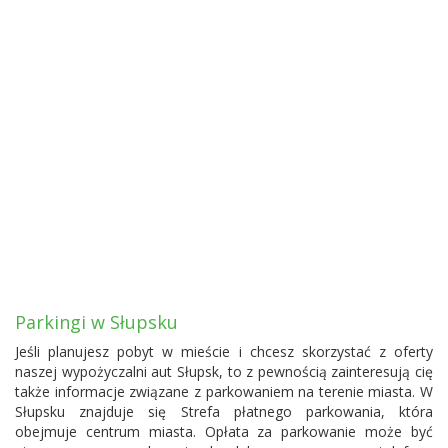
Parkingi w Słupsku
Jeśli planujesz pobyt w mieście i chcesz skorzystać z oferty
naszej wypożyczalni aut Słupsk, to z pewnością zainteresują cię
także informacje związane z parkowaniem na terenie miasta. W
Słupsku znajduje się Strefa płatnego parkowania, która
obejmuje centrum miasta. Opłata za parkowanie może być