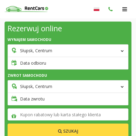
Rezerwuj online
WYNAJEM SAMOCHODU
Słupsk, Centrum
Data odbioru
ZWROT SAMOCHODU
Słupsk, Centrum
Data zwrotu
SZUKAJ