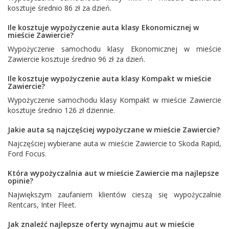
kosztuje średnio 86 zł za dzień.
Ile kosztuje wypożyczenie auta klasy Ekonomicznej w
mieście Zawiercie?
Wypożyczenie samochodu klasy Ekonomicznej w mieście
Zawiercie kosztuje średnio 96 zł za dzień.
Ile kosztuje wypożyczenie auta klasy Kompakt w mieście
Zawiercie?
Wypożyczenie samochodu klasy Kompakt w mieście Zawiercie
kosztuje średnio 126 zł dziennie.
Jakie auta są najczęściej wypożyczane w mieście Zawiercie?
Najczęściej wybierane auta w mieście Zawiercie to
Skoda Rapid
,
Ford Focus
.
Która wypożyczalnia aut w mieście Zawiercie ma najlepsze
opinie?
Największym zaufaniem klientów cieszą się wypożyczalnie
Rentcars
,
Inter Fleet
.
Jak znaleźć najlepsze oferty wynajmu aut w mieście