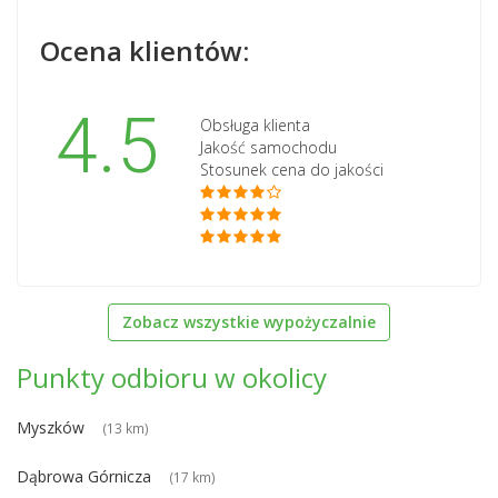
Ocena klientów:
4.5
Obsługa klienta
Jakość samochodu
Stosunek cena do jakości
Zobacz wszystkie wypożyczalnie
Punkty odbioru w okolicy
Myszków
(13 km)
Dąbrowa Górnicza
(17 km)