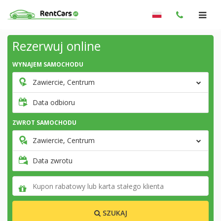
Rezerwuj online
WYNAJEM SAMOCHODU
Zawiercie, Centrum
Data odbioru
ZWROT SAMOCHODU
Zawiercie, Centrum
Data zwrotu
SZUKAJ