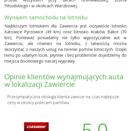
Piłsudskiego i w okolicach Wierzbowej.
Wynajem samochodu na lotnisku
Najbliższym lotniskiem dla Zawiercia jest oczywiście lotnisko
Katowice Pyrzowice
(49 km) oraz lotnisko
Kraków Balice
(70
km). Ponieważ posiadamy nie tylko wypożyczalnie aut w
Zawierciu, ale również na lotnisku, z łatwością można
skorzystać z naszych usług na terenie portów lotniczych. Dzięki
temu po udanym locie, płynnie i bez problemów dojedziemy do
miejsca docelowego naszej wyprawy.
Opinie klientów wynajmujących auta
w lokalizacji Zawiercie
Przesympatyczna obsługa klienta zawsze na czas najlepsze
ceny w okolicy polecam państwu