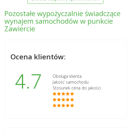
Pozostałe wypożyczalnie świadczące
wynajem samochodów w punkcie
Zawiercie
Ocena klientów:
4.7
Obsługa klienta
Jakość samochodu
Stosunek cena do jakości