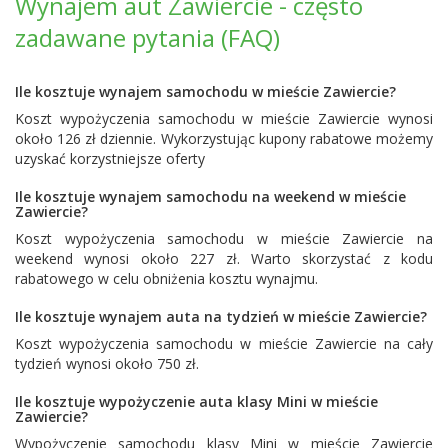
Wynajem aut Zawiercie - często
zadawane pytania (FAQ)
Ile kosztuje wynajem samochodu w mieście Zawiercie?
Koszt wypożyczenia samochodu w mieście Zawiercie wynosi
około 126 zł dziennie. Wykorzystując kupony rabatowe możemy
uzyskać korzystniejsze oferty
Ile kosztuje wynajem samochodu na weekend w mieście
Zawiercie?
Koszt wypożyczenia samochodu w mieście Zawiercie na
weekend wynosi około 227 zł. Warto skorzystać z kodu
rabatowego w celu obniżenia kosztu wynajmu.
Ile kosztuje wynajem auta na tydzień w mieście Zawiercie?
Koszt wypożyczenia samochodu w mieście Zawiercie na cały
tydzień wynosi około 750 zł.
Ile kosztuje wypożyczenie auta klasy Mini w mieście
Zawiercie?
Wypożyczenie samochodu klasy Mini w mieście Zawiercie