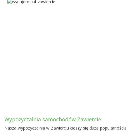
Wypożyczalnia samochodów Zawiercie
Nasza wypożyczalnia w Zawierciu cieszy się dużą popularnością