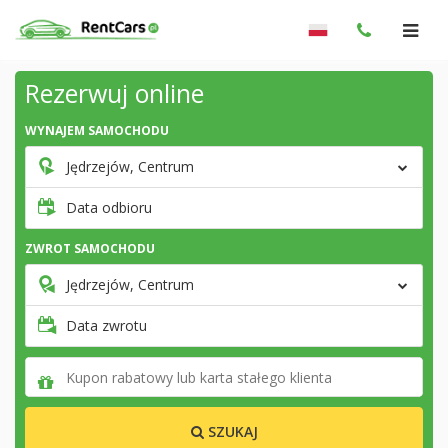
Rezerwuj online
WYNAJEM SAMOCHODU
Jędrzejów, Centrum
Data odbioru
ZWROT SAMOCHODU
Jędrzejów, Centrum
Data zwrotu
SZUKAJ