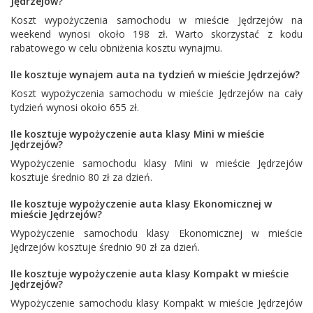
Jędrzejów?
Koszt wypożyczenia samochodu w mieście Jędrzejów na
weekend wynosi około 198 zł. Warto skorzystać z kodu
rabatowego w celu obniżenia kosztu wynajmu.
Ile kosztuje wynajem auta na tydzień w mieście Jędrzejów?
Koszt wypożyczenia samochodu w mieście Jędrzejów na cały
tydzień wynosi około 655 zł.
Ile kosztuje wypożyczenie auta klasy Mini w mieście
Jędrzejów?
Wypożyczenie samochodu klasy Mini w mieście Jędrzejów
kosztuje średnio 80 zł za dzień.
Ile kosztuje wypożyczenie auta klasy Ekonomicznej w
mieście Jędrzejów?
Wypożyczenie samochodu klasy Ekonomicznej w mieście
Jędrzejów kosztuje średnio 90 zł za dzień.
Ile kosztuje wypożyczenie auta klasy Kompakt w mieście
Jędrzejów?
Wypożyczenie samochodu klasy Kompakt w mieście Jędrzejów