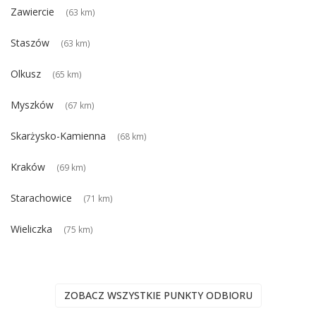
Zawiercie
(63 km)
Staszów
(63 km)
Olkusz
(65 km)
Myszków
(67 km)
Skarżysko-Kamienna
(68 km)
Kraków
(69 km)
Starachowice
(71 km)
Wieliczka
(75 km)
ZOBACZ WSZYSTKIE PUNKTY ODBIORU