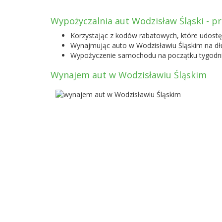
Wypożyczalnia aut Wodzisław Śląski - p
Korzystając z kodów rabatowych, które udost
Wynajmując auto w Wodzisławiu Śląskim na dł
Wypożyczenie samochodu na początku tygodnia
Wynajem aut w Wodzisławiu Śląskim