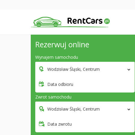
Rezerwuj online
Wynajem samochodu
Wodzisław Śląski, Centrum
Data odbioru
Zwrot samochodu
Wodzisław Śląski, Centrum
Data zwrotu