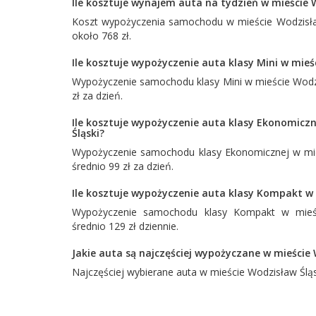
Ile kosztuje wynajem auta na tydzień w mieście 
Koszt wypożyczenia samochodu w mieście Wodzisław
około 768 zł.
Ile kosztuje wypożyczenie auta klasy Mini w mieś
Wypożyczenie samochodu klasy Mini w mieście Wodzi
zł za dzień.
Ile kosztuje wypożyczenie auta klasy Ekonomicz
Śląski?
Wypożyczenie samochodu klasy Ekonomicznej w mieś
średnio 99 zł za dzień.
Ile kosztuje wypożyczenie auta klasy Kompakt w 
Wypożyczenie samochodu klasy Kompakt w mieśc
średnio 129 zł dziennie.
Jakie auta są najczęściej wypożyczane w mieście 
Najczęściej wybierane auta w mieście Wodzisław Ślą