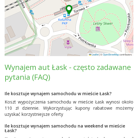
Leaflet
|
©
OpenStreetMap
contributors
Wynajem aut Łask - często zadawane
pytania (FAQ)
Ile kosztuje wynajem samochodu w mieście Łask?
Koszt wypożyczenia samochodu w mieście Łask wynosi około
110 zł dziennie. Wykorzystując kupony rabatowe możemy
uzyskać korzystniejsze oferty
Ile kosztuje wynajem samochodu na weekend w mieście
Łask?