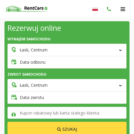
Rezerwuj online
WYNAJEM SAMOCHODU
Łask, Centrum
Data odbioru
ZWROT SAMOCHODU
Łask, Centrum
Data zwrotu
SZUKAJ