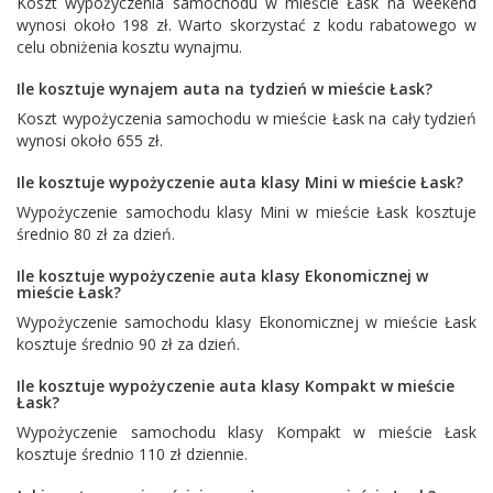
Koszt wypożyczenia samochodu w mieście Łask na weekend
wynosi około 198 zł. Warto skorzystać z kodu rabatowego w
celu obniżenia kosztu wynajmu.
Ile kosztuje wynajem auta na tydzień w mieście Łask?
Koszt wypożyczenia samochodu w mieście Łask na cały tydzień
wynosi około 655 zł.
Ile kosztuje wypożyczenie auta klasy Mini w mieście Łask?
Wypożyczenie samochodu klasy Mini w mieście Łask kosztuje
średnio 80 zł za dzień.
Ile kosztuje wypożyczenie auta klasy Ekonomicznej w
mieście Łask?
Wypożyczenie samochodu klasy Ekonomicznej w mieście Łask
kosztuje średnio 90 zł za dzień.
Ile kosztuje wypożyczenie auta klasy Kompakt w mieście
Łask?
Wypożyczenie samochodu klasy Kompakt w mieście Łask
kosztuje średnio 110 zł dziennie.