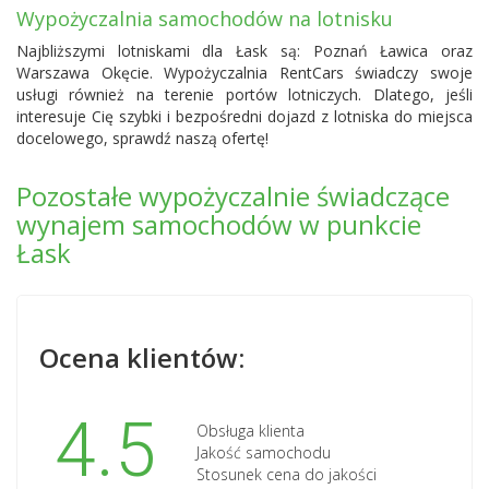
Wypożyczalnia samochodów na lotnisku
Najbliższymi lotniskami dla Łask są:
Poznań Ławica
oraz
Warszawa Okęcie. Wypożyczalnia RentCars świadczy swoje
usługi również na terenie portów lotniczych. Dlatego, jeśli
interesuje Cię szybki i bezpośredni dojazd z lotniska do miejsca
docelowego, sprawdź naszą ofertę!
Pozostałe wypożyczalnie świadczące
wynajem samochodów w punkcie
Łask
Ocena klientów:
4.5
Obsługa klienta
Jakość samochodu
Stosunek cena do jakości