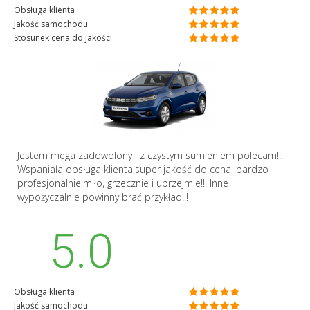
Obsługa klienta
Jakość samochodu
Stosunek cena do jakości
Jestem mega zadowolony i z czystym sumieniem polecam!!!
Wspaniała obsługa klienta,super jakość do cena, bardzo
profesjonalnie,miło, grzecznie i uprzejmie!!! Inne
wypożyczalnie powinny brać przykład!!!
5.0
Obsługa klienta
Jakość samochodu