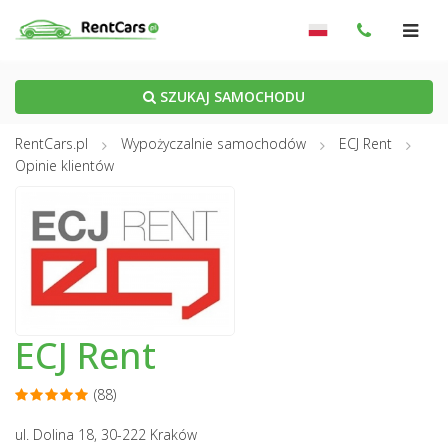
SZUKAJ SAMOCHODU
RentCars.pl
Wypożyczalnie samochodów
ECJ Rent
Opinie klientów
ECJ Rent
(88)
ul. Dolina 18, 30-222 Kraków