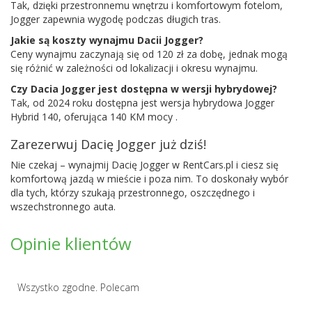
Tak, dzięki przestronnemu wnętrzu i komfortowym fotelom,
Jogger zapewnia wygodę podczas długich tras.
Jakie są koszty wynajmu Dacii Jogger?
Ceny wynajmu zaczynają się od 120 zł za dobę, jednak mogą
się różnić w zależności od lokalizacji i okresu wynajmu.
Czy Dacia Jogger jest dostępna w wersji hybrydowej?
Tak, od 2024 roku dostępna jest wersja hybrydowa Jogger
Hybrid 140, oferująca 140 KM mocy .
Zarezerwuj Dacię Jogger już dziś!
Nie czekaj – wynajmij Dacię Jogger w RentCars.pl i ciesz się
komfortową jazdą w mieście i poza nim. To doskonały wybór
dla tych, którzy szukają przestronnego, oszczędnego i
wszechstronnego auta.
Opinie klientów
Wszystko zgodne. Polecam