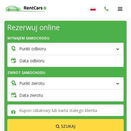
Rezerwuj online
WYNAJEM SAMOCHODU
Punkt odbioru
Data odbioru
ZWROT SAMOCHODU
Punkt zwrotu
Data zwrotu
SZUKAJ