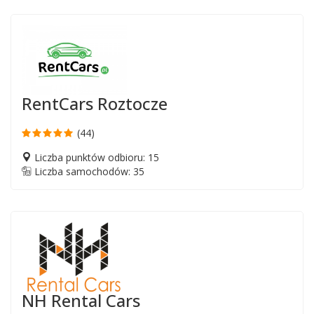
RentCars Roztocze
(44)
Liczba punktów odbioru: 15
Liczba samochodów: 35
NH Rental Cars