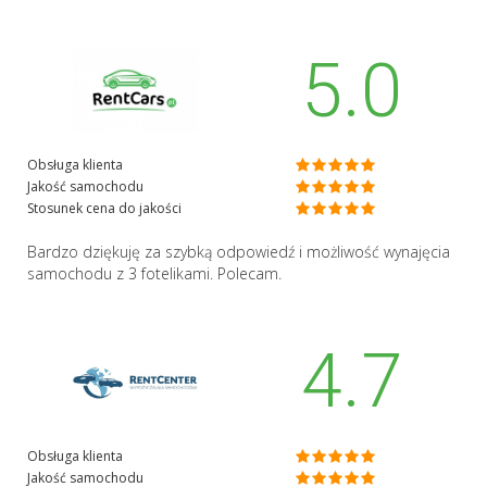
5.0
Obsługa klienta
Jakość samochodu
Stosunek cena do jakości
Bardzo dziękuję za szybką odpowiedź i możliwość wynajęcia
samochodu z 3 fotelikami. Polecam.
4.7
Obsługa klienta
Jakość samochodu