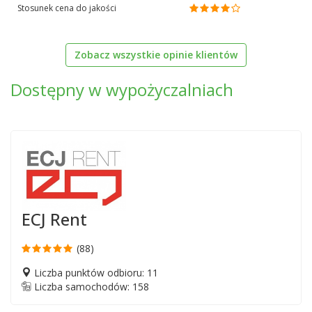
Stosunek cena do jakości
Zobacz wszystkie opinie klientów
Dostępny w wypożyczalniach
ECJ Rent
(88)
Liczba punktów odbioru: 11
Liczba samochodów: 158