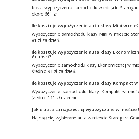
Koszt wypożyczenia samochodu w mieście Starogard 
około 661 zł.
Ile kosztuje wypożyczenie auta klasy Mini w mie
Wypożyczenie samochodu klasy Mini w mieście Star
81 zł za dzień.
Ile kosztuje wypożyczenie auta klasy Ekonomiczn
Gdański?
Wypożyczenie samochodu klasy Ekonomicznej w mieś
średnio 91 zł za dzień.
Ile kosztuje wypożyczenie auta klasy Kompakt w
Wypożyczenie samochodu klasy Kompakt w mieści
średnio 111 zł dziennie.
Jakie auta są najczęściej wypożyczane w mieście
Najczęściej wybierane auta w mieście Starogard Gda