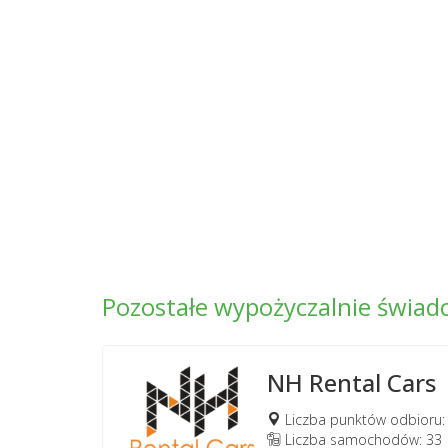
Pozostałe wypożyczalnie świa
NH Rental Cars
Liczba punktów odbioru:
Liczba samochodów: 33