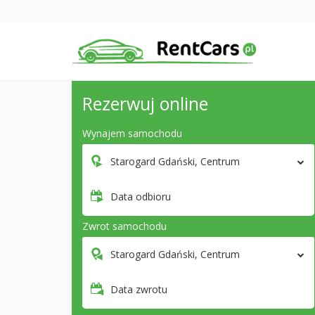
Rezerwuj online
Wynajem samochodu
Starogard Gdański, Centrum
Data odbioru
Zwrot samochodu
Starogard Gdański, Centrum
Data zwrotu