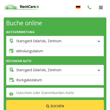
Buche online
AUTOVERMIETUNG
Starogard Gdański, Zentrum
Abholungsdatum
RÜCKKEHR AUTO
Starogard Gdański, Zentrum
Rückgabedatum
SUCHEN