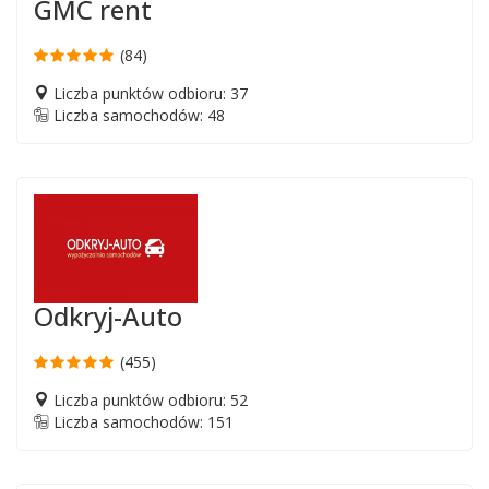
GMC rent
(84)
Liczba punktów odbioru: 37
Liczba samochodów: 48
Odkryj-Auto
(455)
Liczba punktów odbioru: 52
Liczba samochodów: 151