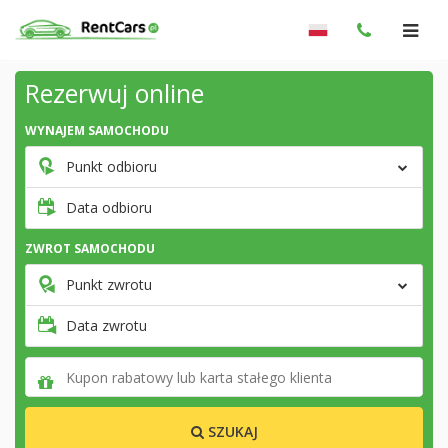
Rezerwuj online
WYNAJEM SAMOCHODU
Punkt odbioru
Data odbioru
ZWROT SAMOCHODU
Punkt zwrotu
Data zwrotu
SZUKAJ