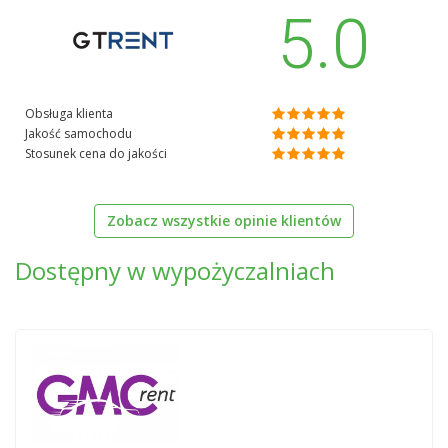
5.0
Obsługa klienta
Jakość samochodu
Stosunek cena do jakości
Zobacz wszystkie opinie klientów
Dostępny w wypożyczalniach