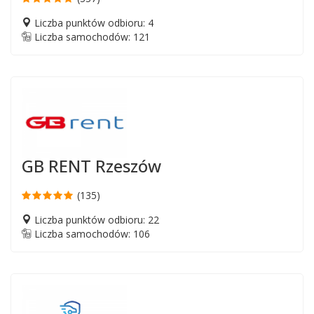
Liczba punktów odbioru: 4
Liczba samochodów: 121
GB RENT Rzeszów
(135)
Liczba punktów odbioru: 22
Liczba samochodów: 106