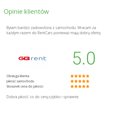
Opinie klientów
Byłam bardzo zadowolona z samochodu. Wracam za
każdym razem do RentCars ponieważ mają dobrą ofertę.
5.0
Obsługa klienta
Jakość samochodu
Stosunek cena do jakości
Dobra jakość co do ceny,szybko i sprawnie.