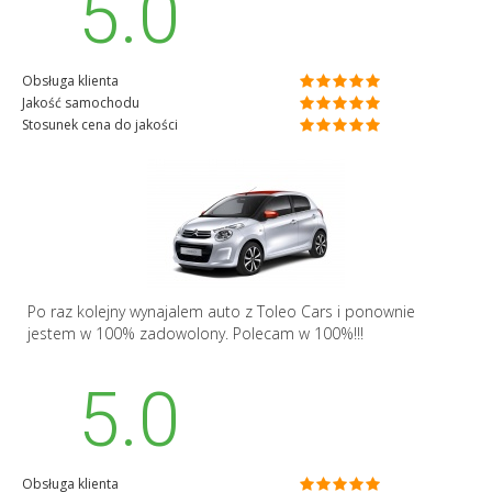
5.0
Obsługa klienta
Jakość samochodu
Stosunek cena do jakości
Po raz kolejny wynajalem auto z Toleo Cars i ponownie
jestem w 100% zadowolony. Polecam w 100%!!!
5.0
Obsługa klienta