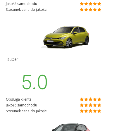
Jakość samochodu
Stosunek cena do jakości
super
5.0
Obsługa klienta
Jakość samochodu
Stosunek cena do jakości