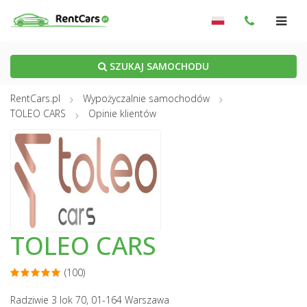
SZUKAJ SAMOCHODU
RentCars.pl
Wypożyczalnie samochodów
TOLEO CARS
Opinie klientów
TOLEO CARS
(100)
Radziwie 3 lok 70, 01-164 Warszawa