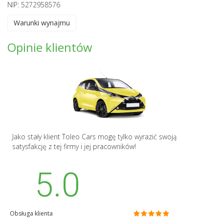
NIP: 5272958576
Warunki wynajmu
Opinie klientów
Jako stały klient Toleo Cars mogę tylko wyrazić swoją
satysfakcję z tej firmy i jej pracowników!
5.0
Obsługa klienta