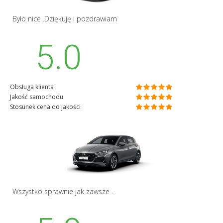
Było nice .Dziękuję i pozdrawiam
5.0
Obsługa klienta
Jakość samochodu
Stosunek cena do jakości
Wszystko sprawnie jak zawsze .