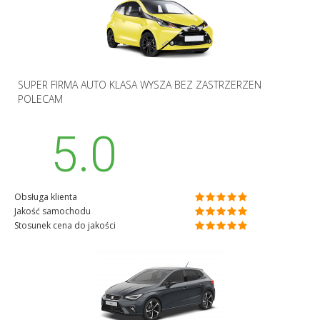
SUPER FIRMA AUTO KLASA WYSZA BEZ ZASTRZERZEN
POLECAM
5.0
Obsługa klienta
Jakość samochodu
Stosunek cena do jakości