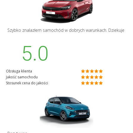
Szybko znalazłem samochód w dobrych warunkach. Dziekuje
5.0
Obsługa klienta
Jakość samochodu
Stosunek cena do jakości