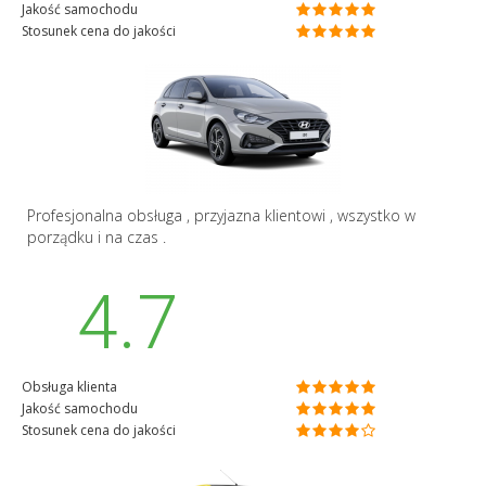
Jakość samochodu
Stosunek cena do jakości
Profesjonalna obsługa , przyjazna klientowi , wszystko w
porządku i na czas .
4.7
Obsługa klienta
Jakość samochodu
Stosunek cena do jakości