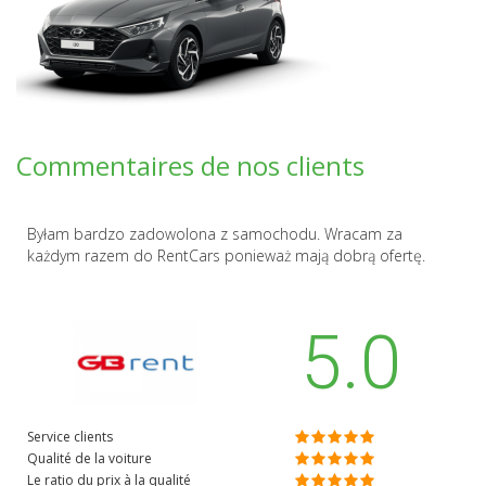
Commentaires de nos clients
Byłam bardzo zadowolona z samochodu. Wracam za
każdym razem do RentCars ponieważ mają dobrą ofertę.
5.0
Service clients
Qualité de la voiture
Le ratio du prix à la qualité