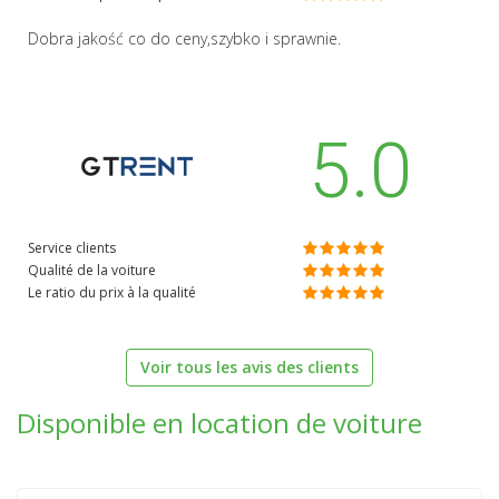
Dobra jakość co do ceny,szybko i sprawnie.
5.0
Service clients
Qualité de la voiture
Le ratio du prix à la qualité
Voir tous les avis des clients
Disponible en location de voiture