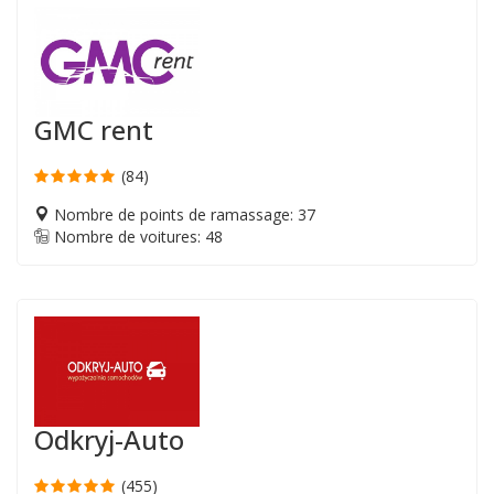
GMC rent
(84)
Nombre de points de ramassage: 37
Nombre de voitures: 48
Odkryj-Auto
(455)