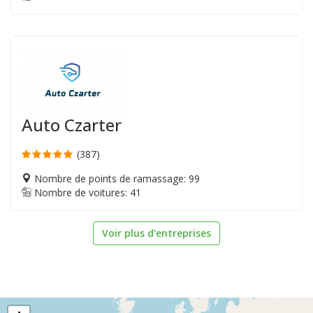
Auto Czarter
(387)
Nombre de points de ramassage: 99
Nombre de voitures: 41
Voir plus d'entreprises