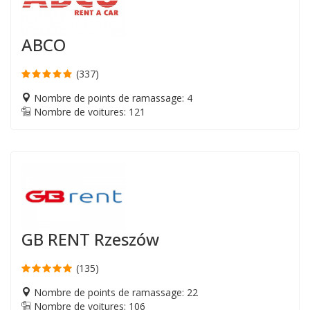
ABCO
(337)
Nombre de points de ramassage: 4
Nombre de voitures: 121
GB RENT Rzeszów
(135)
Nombre de points de ramassage: 22
Nombre de voitures: 106