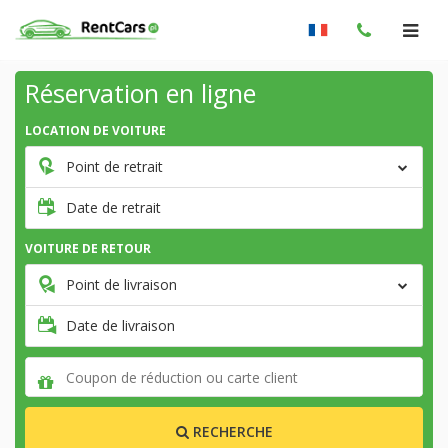
Réservation en ligne
LOCATION DE VOITURE
Point de retrait
Date de retrait
VOITURE DE RETOUR
Point de livraison
Date de livraison
RECHERCHE