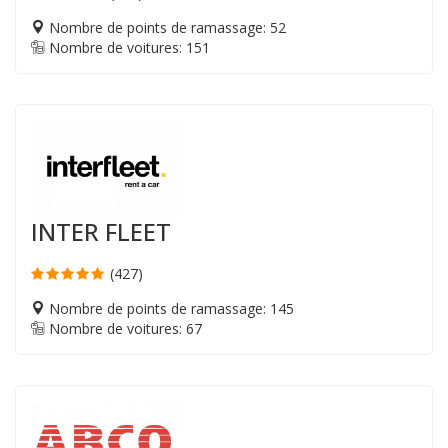
Nombre de points de ramassage: 52
Nombre de voitures: 151
INTER FLEET
(427)
Nombre de points de ramassage: 145
Nombre de voitures: 67