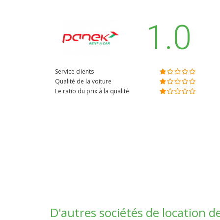
1.0
Service clients
Qualité de la voiture
Le ratio du prix à la qualité
D'autres sociétés de location 