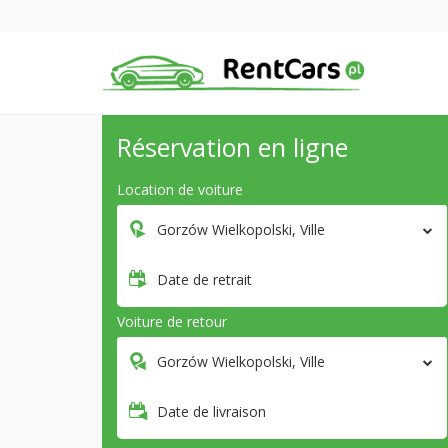
Réservation en ligne
Location de voiture
Gorzów Wielkopolski, Ville
Date de retrait
Voiture de retour
Gorzów Wielkopolski, Ville
Date de livraison