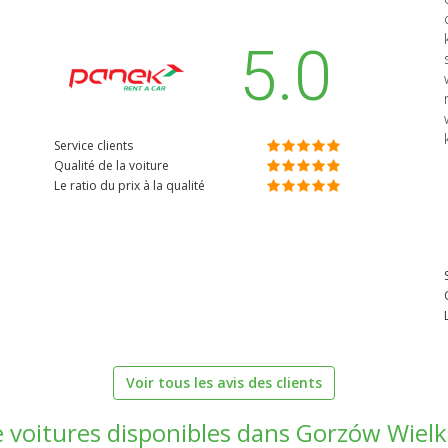
5.0
Service clients
Qualité de la voiture
Le ratio du prix à la qualité
Voir tous les avis des clients
de voitures disponibles dans Gorzów Wielk