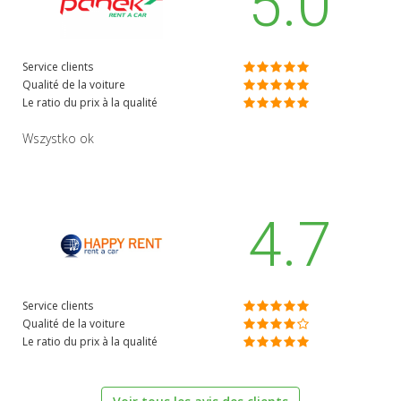
5.0
Service clients
Qualité de la voiture
Le ratio du prix à la qualité
Wszystko ok
4.7
Service clients
Qualité de la voiture
Le ratio du prix à la qualité