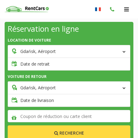
Réservation en ligne
LOCATION DE VOITURE
Gdańsk, Aéroport
Date de retrait
VOITURE DE RETOUR
Gdańsk, Aéroport
Date de livraison
RECHERCHE