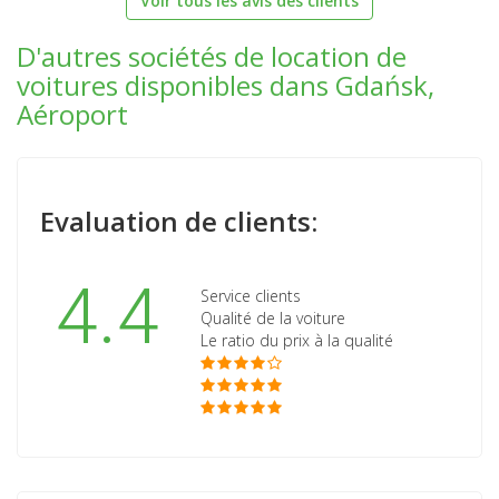
Voir tous les avis des clients
D'autres sociétés de location de
voitures disponibles dans Gdańsk,
Aéroport
Evaluation de clients:
4.4
Service clients
Qualité de la voiture
Le ratio du prix à la qualité