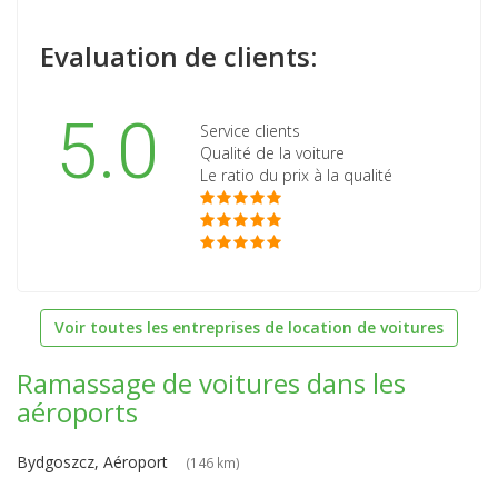
Evaluation de clients:
5.0
Service clients
Qualité de la voiture
Le ratio du prix à la qualité
Voir toutes les entreprises de location de voitures
Ramassage de voitures dans les
aéroports
Bydgoszcz, Aéroport
(146 km)