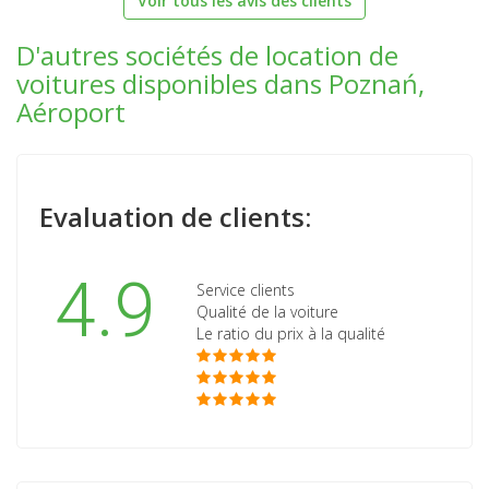
Voir tous les avis des clients
D'autres sociétés de location de
voitures disponibles dans Poznań,
Aéroport
Evaluation de clients:
4.9
Service clients
Qualité de la voiture
Le ratio du prix à la qualité