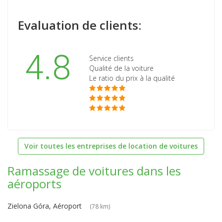
Evaluation de clients:
4.8
Service clients
Qualité de la voiture
Le ratio du prix à la qualité
Voir toutes les entreprises de location de voitures
Ramassage de voitures dans les
aéroports
Zielona Góra, Aéroport
(78 km)