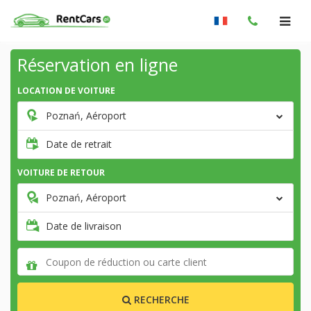
Réservation en ligne
LOCATION DE VOITURE
Poznań, Aéroport
Date de retrait
VOITURE DE RETOUR
Poznań, Aéroport
Date de livraison
RECHERCHE