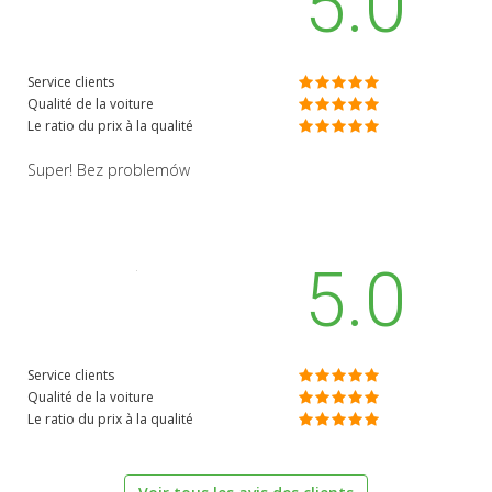
5.0
Service clients
Qualité de la voiture
Le ratio du prix à la qualité
Super! Bez problemów
5.0
Service clients
Qualité de la voiture
Le ratio du prix à la qualité