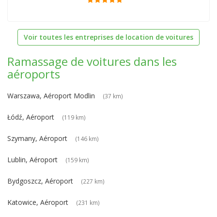
Voir toutes les entreprises de location de voitures
Ramassage de voitures dans les
aéroports
Warszawa, Aéroport Modlin
(37 km)
Łódź, Aéroport
(119 km)
Szymany, Aéroport
(146 km)
Lublin, Aéroport
(159 km)
Bydgoszcz, Aéroport
(227 km)
Katowice, Aéroport
(231 km)