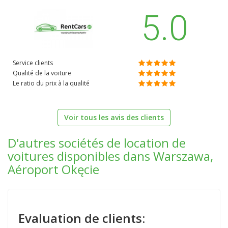
5.0
Service clients
Qualité de la voiture
Le ratio du prix à la qualité
Voir tous les avis des clients
D'autres sociétés de location de
voitures disponibles dans Warszawa,
Aéroport Okęcie
Evaluation de clients: