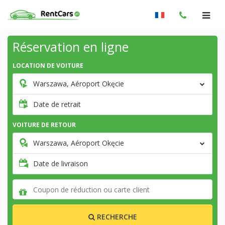
Réservation en ligne
LOCATION DE VOITURE
Warszawa, Aéroport Okęcie
Date de retrait
VOITURE DE RETOUR
Warszawa, Aéroport Okęcie
Date de livraison
RECHERCHE