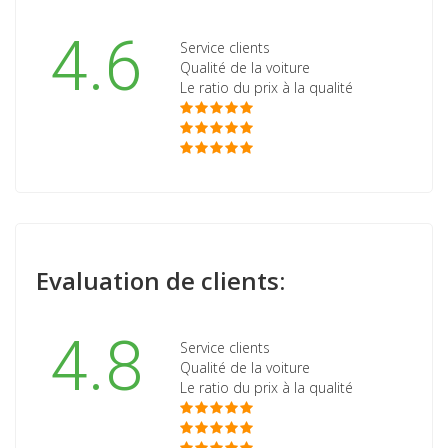
4.6
Service clients
Qualité de la voiture
Le ratio du prix à la qualité
Evaluation de clients:
4.8
Service clients
Qualité de la voiture
Le ratio du prix à la qualité