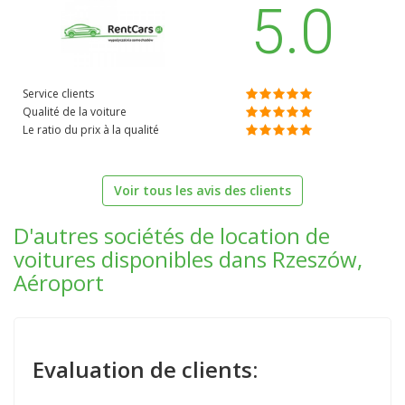
5.0
Service clients
Qualité de la voiture
Le ratio du prix à la qualité
Voir tous les avis des clients
D'autres sociétés de location de
voitures disponibles dans Rzeszów,
Aéroport
Evaluation de clients: