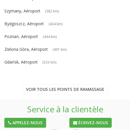
Szymany, Aéroport
(382 km)
Bydgoszcz, Aéroport
(434 km)
Poznań, Aéroport
(444 km)
Zielona Góra, Aéroport
(491 km)
Gdańsk, Aéroport
(533 km)
VOIR TOUS LES POINTS DE RAMASSAGE
Service à la clientèle
APPELEZ-NOUS
ÉCRIVEZ-NOUS