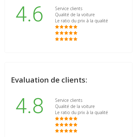
4.6
Service clients
Qualité de la voiture
Le ratio du prix à la qualité
Evaluation de clients:
4.8
Service clients
Qualité de la voiture
Le ratio du prix à la qualité