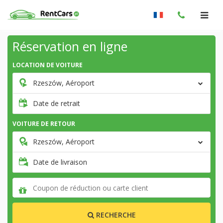
Réservation en ligne
LOCATION DE VOITURE
Rzeszów, Aéroport
Date de retrait
VOITURE DE RETOUR
Rzeszów, Aéroport
Date de livraison
RECHERCHE